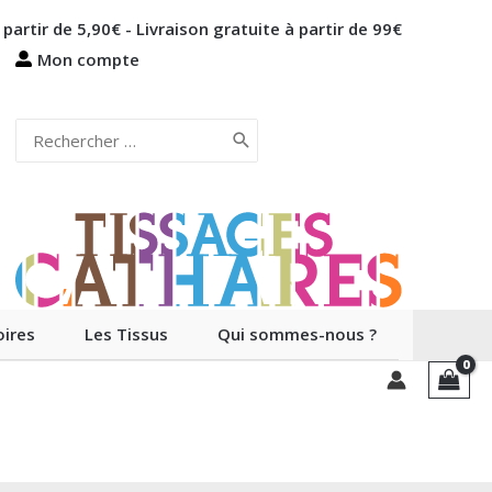
 partir de 5,90€ - Livraison gratuite à partir de 99€
Mon compte
Rechercher:
ires
Les Tissus
Qui sommes-nous ?