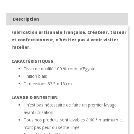
Description
Fabrication artisanale française. Créateur, tisseur
et confectionneur, n’hésitez pas à venir visiter
l’atelier.
CARACTÉRISTIQUES
Tissu de qualité 100 % coton d’Egypte
Finition biais
Dimensions 33.5 x 15 cm
LAVAGE & ENTRETIEN
Il n’est pas nécessaire de faire un premier lavage
avant utilisation
Tous nos produits sont lavables à 60 ° maximum et
n’ont pas peur du sèche-linge.