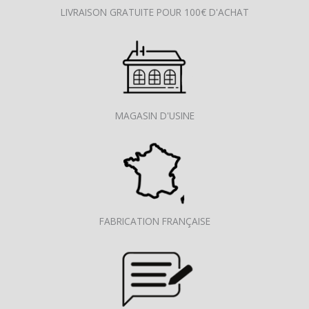
LIVRAISON GRATUITE POUR 100€ D'ACHAT
MAGASIN D'USINE
FABRICATION FRANÇAISE