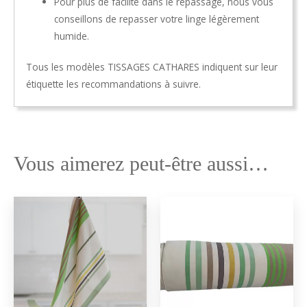
Pour plus de facilité dans le repassage, nous vous
conseillons de repasser votre linge légèrement
humide.
Tous les modèles TISSAGES CATHARES indiquent sur leur
étiquette les recommandations à suivre.
Vous aimerez peut-être aussi…