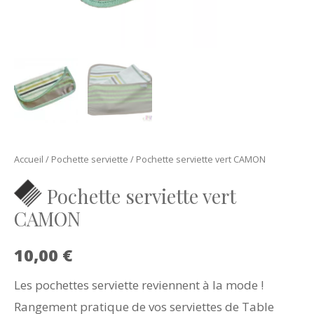
Accueil
/
Pochette serviette
/ Pochette serviette vert CAMON
Pochette serviette vert
CAMON
10,00
€
Les pochettes serviette reviennent à la mode !
Rangement pratique de vos serviettes de Table