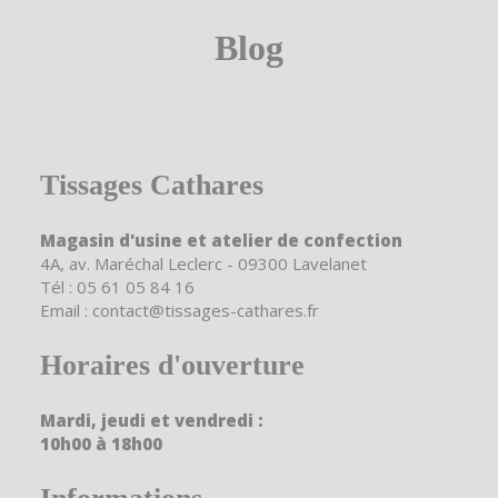
Blog
Tissages Cathares
Magasin d'usine et atelier de confection
4A, av. Maréchal Leclerc - 09300 Lavelanet
Tél : 05 61 05 84 16
Email : contact@tissages-cathares.fr
Horaires d'ouverture
Mardi, jeudi et vendredi :
10h00 à 18h00