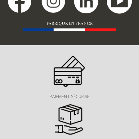
FABRIQUE EN FRANCE
PAIEMENT SÉCURISE