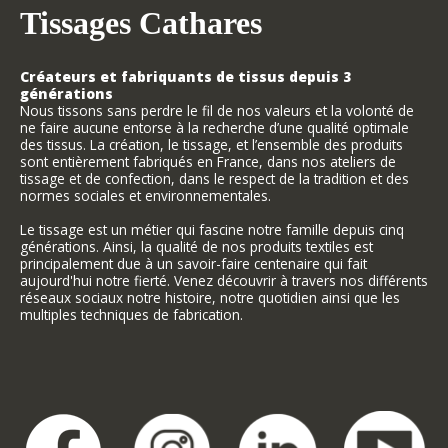
Tissages Cathares
Créateurs et fabriquants de tissus depuis 3
générations
Nous tissons sans perdre le fil de nos valeurs et la volonté de
ne faire aucune entorse à la recherche d’une qualité optimale
des tissus. La création, le tissage, et l’ensemble des produits
sont entièrement fabriqués en France, dans nos ateliers de
tissage et de confection, dans le respect de la tradition et des
normes sociales et environnementales.
Le tissage est un métier qui fascine notre famille depuis cinq
générations. Ainsi, la qualité de nos produits textiles est
principalement due à un savoir-faire centenaire qui fait
aujourd'hui notre fierté. Venez découvrir à travers nos différents
réseaux sociaux notre histoire, notre quotidien ainsi que les
multiples techniques de fabrication.