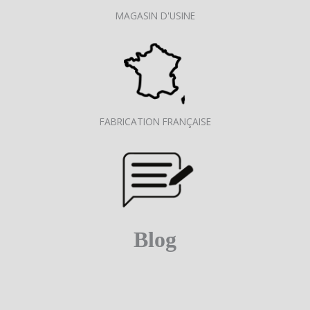
MAGASIN D'USINE
FABRICATION FRANÇAISE
Blog