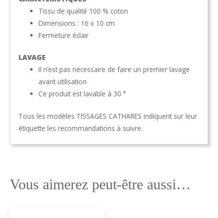
Tissu de qualité 100 % coton
Dimensions : 16 x 10 cm
Fermeture éclair
LAVAGE
Il n’est pas nécessaire de faire un premier lavage
avant utilisation
Ce produit est lavable à 30 °
Tous les modèles TISSAGES CATHARES indiquent sur leur
étiquette les recommandations à suivre.
Vous aimerez peut-être aussi…