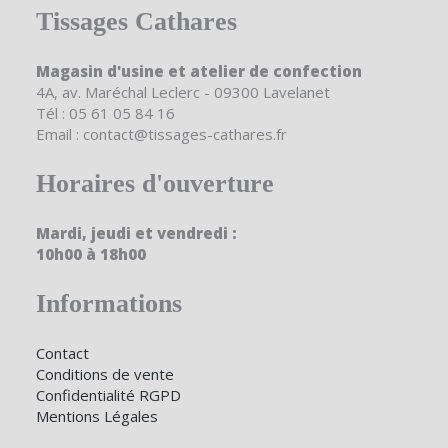
Tissages Cathares
Magasin d'usine et atelier de confection
4A, av. Maréchal Leclerc - 09300 Lavelanet
Tél : 05 61 05 84 16
Email : contact@tissages-cathares.fr
Horaires d'ouverture
Mardi, jeudi et vendredi :
10h00 à 18h00
Informations
Contact
Conditions de vente
Confidentialité RGPD
Mentions Légales