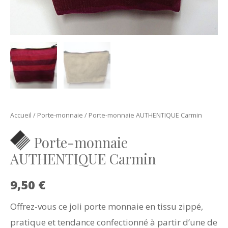
Accueil
/
Porte-monnaie
/ Porte-monnaie AUTHENTIQUE Carmin
Porte-monnaie
AUTHENTIQUE Carmin
9,50
€
Offrez-vous ce joli porte monnaie en tissu zippé,
pratique et tendance confectionné à partir d’une de