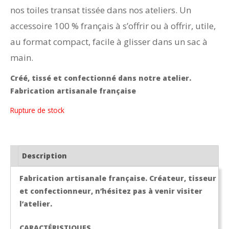
nos toiles transat tissée dans nos ateliers. Un
accessoire 100 % français à s’offrir ou à offrir, utile,
au format compact, facile à glisser dans un sac à
main.
Créé, tissé et confectionné dans notre atelier.
Fabrication artisanale française
Rupture de stock
Description
Fabrication artisanale française. Créateur, tisseur
et confectionneur, n’hésitez pas à venir visiter
l’atelier.
CARACTÉRISTIQUES