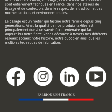
sont entièrement fabriqués en France, dans nos ateliers de
tissage et de confection, dans le respect de la tradition et des
normes sociales et environnementales.
Le tissage est un métier qui fascine notre famille depuis cinq
générations. Ainsi, la qualité de nos produits textiles est
principalement due à un savoir-faire centenaire qui fait
aujourd'hui notre fierté. Venez découvrir à travers nos différents
réseaux sociaux notre histoire, notre quotidien ainsi que les
multiples techniques de fabrication.
FABRIQUE EN FRANCE