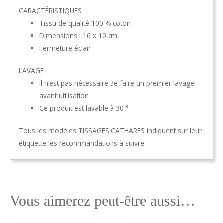
CARACTÉRISTIQUES
Tissu de qualité 100 % coton
Dimensions : 16 x 10 cm
Fermeture éclair
LAVAGE
Il n’est pas nécessaire de faire un premier lavage
avant utilisation
Ce produit est lavable à 30 °
Tous les modèles TISSAGES CATHARES indiquent sur leur
étiquette les recommandations à suivre.
Vous aimerez peut-être aussi…