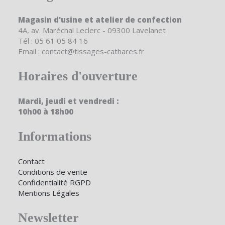
Magasin d'usine et atelier de confection
4A, av. Maréchal Leclerc - 09300 Lavelanet
Tél : 05 61 05 84 16
Email : contact@tissages-cathares.fr
Horaires d'ouverture
Mardi, jeudi et vendredi :
10h00 à 18h00
Informations
Contact
Conditions de vente
Confidentialité RGPD
Mentions Légales
Newsletter