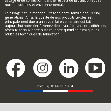
tissage et de confection, dans le respect de la tradition et des
normes sociales et environnementales.
Le tissage est un métier qui fascine notre famille depuis cinq
générations. Ainsi, la qualité de nos produits textiles est
principalement due à un savoir-faire centenaire qui fait
aujourd'hui notre fierté. Venez découvrir à travers nos différents
réseaux sociaux notre histoire, notre quotidien ainsi que les
multiples techniques de fabrication.
FABRIQUE EN FRANCE