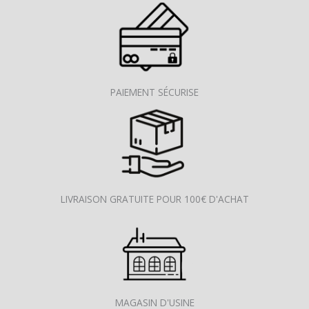
PAIEMENT SÉCURISE
LIVRAISON GRATUITE POUR 100€ D'ACHAT
MAGASIN D'USINE