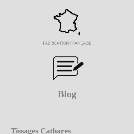
FABRICATION FRANÇAISE
Blog
Tissages Cathares