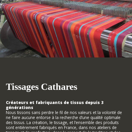
Tissages Cathares
Créateurs et fabriquants de tissus depuis 3
générations
Nous tissons sans perdre le fil de nos valeurs et la volonté de
ne faire aucune entorse à la recherche d’une qualité optimale
des tissus. La création, le tissage, et l’ensemble des produits
sont entièrement fabriqués en France, dans nos ateliers de