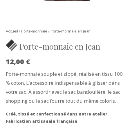
Accueil
/
Porte-monnaie
/ Porte-monnaie en Jean
Porte-monnaie en Jean
12,00
€
Porte-monnaie souple et zippé, réalisé en tissu 100
% coton. L’accessoire indispensable à glisser dans
votre sac. À assortir avec le sac bandoulière, le sac
shopping ou le sac fourre tout du même coloris.
Créé, tissé et confectionné dans notre atelier.
Fabrication artisanale française