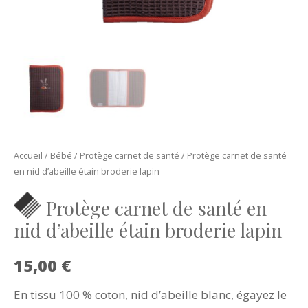
Accueil
/
Bébé
/
Protège carnet de santé
/ Protège carnet de santé
en nid d’abeille étain broderie lapin
Protège carnet de santé en
nid d’abeille étain broderie lapin
15,00
€
En tissu 100 % coton, nid d’abeille blanc, égayez le