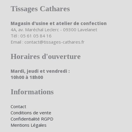
Tissages Cathares
Magasin d'usine et atelier de confection
4A, av. Maréchal Leclerc - 09300 Lavelanet
Tél : 05 61 05 84 16
Email : contact@tissages-cathares.fr
Horaires d'ouverture
Mardi, jeudi et vendredi :
10h00 à 18h00
Informations
Contact
Conditions de vente
Confidentialité RGPD
Mentions Légales