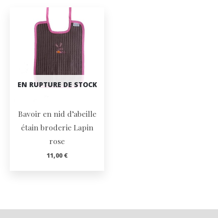
EN RUPTURE DE STOCK
Bavoir en nid d’abeille
étain broderie Lapin
rose
11,00
€