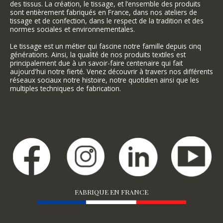
des tissus. La création, le tissage, et l’ensemble des produits
sont entièrement fabriqués en France, dans nos ateliers de
tissage et de confection, dans le respect de la tradition et des
normes sociales et environnementales.
Le tissage est un métier qui fascine notre famille depuis cinq
générations. Ainsi, la qualité de nos produits textiles est
principalement due à un savoir-faire centenaire qui fait
aujourd'hui notre fierté. Venez découvrir à travers nos différents
réseaux sociaux notre histoire, notre quotidien ainsi que les
multiples techniques de fabrication.
FABRIQUE EN FRANCE