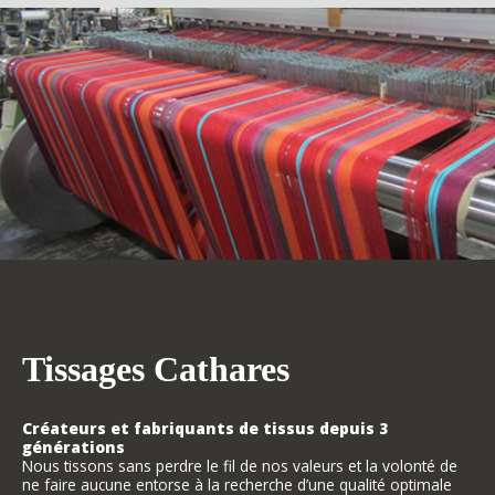
Tissages Cathares
Créateurs et fabriquants de tissus depuis 3
générations
Nous tissons sans perdre le fil de nos valeurs et la volonté de
ne faire aucune entorse à la recherche d’une qualité optimale