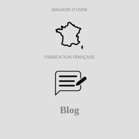
MAGASIN D'USINE
FABRICATION FRANÇAISE
Blog