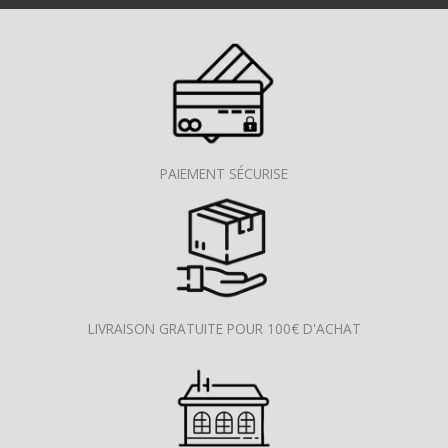
PAIEMENT SÉCURISE
LIVRAISON GRATUITE POUR 100€ D'ACHAT