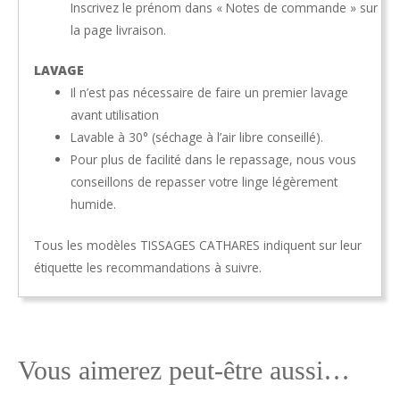
Inscrivez le prénom dans « Notes de commande
» sur
la page livraison.
LAVAGE
Il n’est pas nécessaire de faire un premier lavage
avant utilisation
Lavable à 30° (séchage à l’air libre conseillé).
Pour plus de facilité dans le repassage, nous vous
conseillons de repasser votre linge légèrement
humide.
Tous les modèles TISSAGES CATHARES indiquent sur leur
étiquette les recommandations à suivre.
Vous aimerez peut-être aussi…