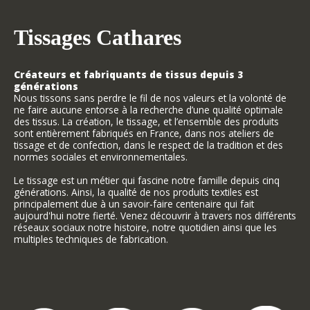
Tissages Cathares
Créateurs et fabriquants de tissus depuis 3
générations
Nous tissons sans perdre le fil de nos valeurs et la volonté de
ne faire aucune entorse à la recherche d’une qualité optimale
des tissus. La création, le tissage, et l’ensemble des produits
sont entièrement fabriqués en France, dans nos ateliers de
tissage et de confection, dans le respect de la tradition et des
normes sociales et environnementales.
Le tissage est un métier qui fascine notre famille depuis cinq
générations. Ainsi, la qualité de nos produits textiles est
principalement due à un savoir-faire centenaire qui fait
aujourd'hui notre fierté. Venez découvrir à travers nos différents
réseaux sociaux notre histoire, notre quotidien ainsi que les
multiples techniques de fabrication.