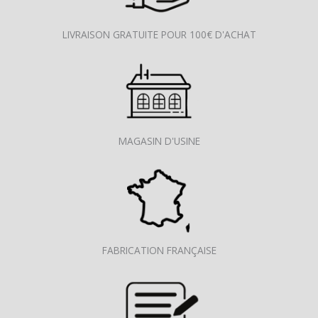
LIVRAISON GRATUITE POUR 100€ D'ACHAT
MAGASIN D'USINE
FABRICATION FRANÇAISE