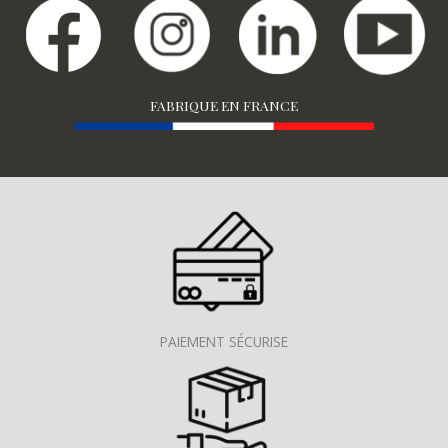
FABRIQUE EN FRANCE
PAIEMENT SÉCURISE