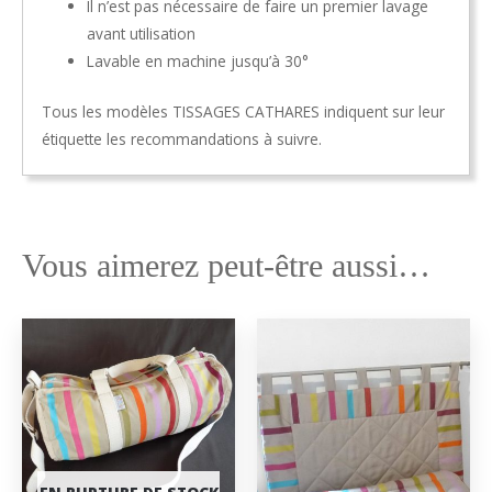
Il n’est pas nécessaire de faire un premier lavage
avant utilisation
Lavable en machine jusqu’à 30°
Tous les modèles TISSAGES CATHARES indiquent sur leur
étiquette les recommandations à suivre.
Vous aimerez peut-être aussi…