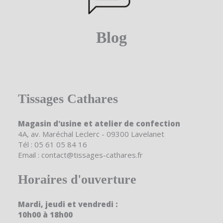
Blog
Tissages Cathares
Magasin d'usine et atelier de confection
4A, av. Maréchal Leclerc - 09300 Lavelanet
Tél : 05 61 05 84 16
Email : contact@tissages-cathares.fr
Horaires d'ouverture
Mardi, jeudi et vendredi :
10h00 à 18h00