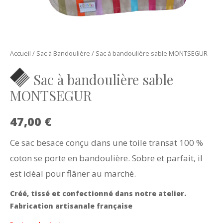
Accueil
/
Sac à Bandoulière
/ Sac à bandoulière sable MONTSEGUR
Sac à bandoulière sable
MONTSEGUR
47,00
€
Ce sac besace conçu dans une toile transat 100 %
coton se porte en bandoulière. Sobre et parfait, il
est idéal pour flâner au marché.
Créé, tissé et confectionné dans notre atelier.
Fabrication artisanale française