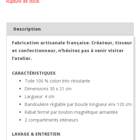
Rupture de stock
Description
Fabrication artisanale française. Créateur, tisseur
et confectionneur, n’hésitez pas à venir visiter
l’atelier.
CARACTÉRISTIQUES
Toile 100 % coton très résistante
Dimensions 30 x 21 cm
Largueur: 4 cm
Bandoulière réglable par boucle longueur env 120 cm.
Rabat fermé par bouton magnétique aimantée
2 compartiments intérieurs
LAVAGE & ENTRETIEN