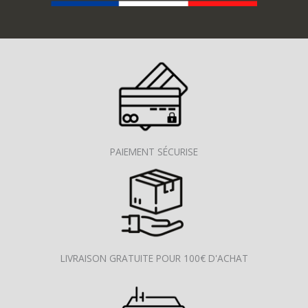
PAIEMENT SÉCURISE
LIVRAISON GRATUITE POUR 100€ D'ACHAT