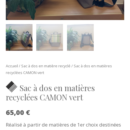
Accueil
/
Sac à dos en matière recyclé
/ Sac à dos en matières
recyclées CAMON vert
Sac à dos en matières
recyclées CAMON vert
65,00
€
Réalisé à partir de matières de 1er choix destinées