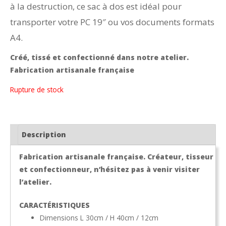
à la destruction, ce sac à dos est idéal pour
transporter votre PC 19″ ou vos documents formats
A4.
Créé, tissé et confectionné dans notre atelier.
Fabrication artisanale française
Rupture de stock
Description
Fabrication artisanale française. Créateur, tisseur
et confectionneur, n’hésitez pas à venir visiter
l’atelier.
CARACTÉRISTIQUES
Dimensions L 30cm / H 40cm / 12cm