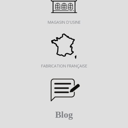
MAGASIN D'USINE
FABRICATION FRANÇAISE
Blog