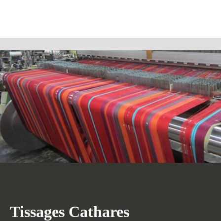
Tissages Cathares