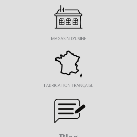
MAGASIN D'USINE
FABRICATION FRANÇAISE