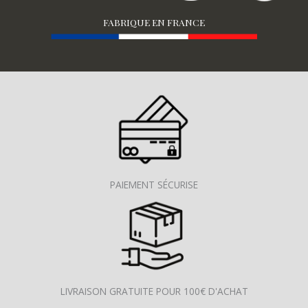
FABRIQUE EN FRANCE
PAIEMENT SÉCURISE
LIVRAISON GRATUITE POUR 100€ D'ACHAT