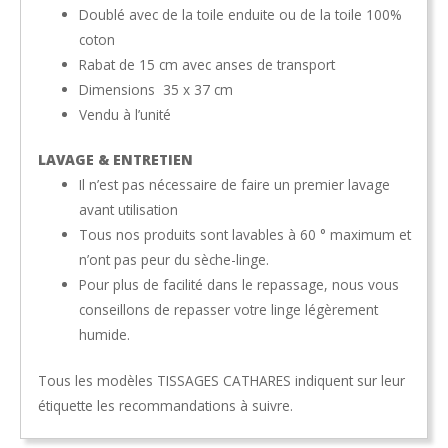
Doublé avec de la toile enduite ou de la toile 100%
coton
Rabat de 15 cm avec anses de transport
Dimensions 35 x 37 cm
Vendu à l’unité
LAVAGE & ENTRETIEN
Il n’est pas nécessaire de faire un premier lavage
avant utilisation
Tous nos produits sont lavables à 60 ° maximum et
n’ont pas peur du sèche-linge.
Pour plus de facilité dans le repassage, nous vous
conseillons de repasser votre linge légèrement
humide.
Tous les modèles TISSAGES CATHARES indiquent sur leur
étiquette les recommandations à suivre.