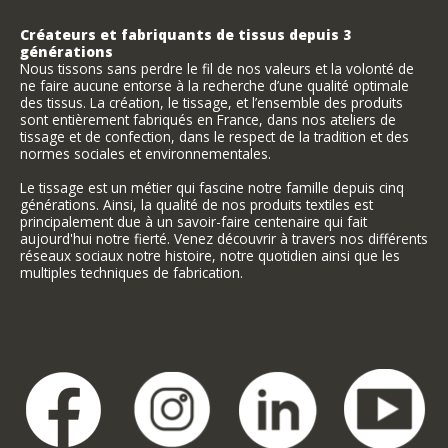
Créateurs et fabriquants de tissus depuis 3
générations
Nous tissons sans perdre le fil de nos valeurs et la volonté de
ne faire aucune entorse à la recherche d’une qualité optimale
des tissus. La création, le tissage, et l’ensemble des produits
sont entièrement fabriqués en France, dans nos ateliers de
tissage et de confection, dans le respect de la tradition et des
normes sociales et environnementales.
Le tissage est un métier qui fascine notre famille depuis cinq
générations. Ainsi, la qualité de nos produits textiles est
principalement due à un savoir-faire centenaire qui fait
aujourd'hui notre fierté. Venez découvrir à travers nos différents
réseaux sociaux notre histoire, notre quotidien ainsi que les
multiples techniques de fabrication.