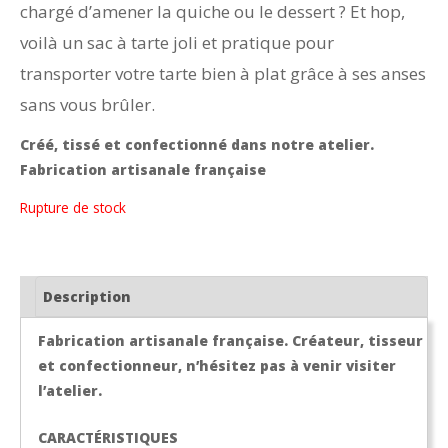
chargé d’amener la quiche ou le dessert ? Et hop,
voilà un sac à tarte joli et pratique pour
transporter votre tarte bien à plat grâce à ses anses
sans vous brûler.
Créé, tissé et confectionné dans notre atelier.
Fabrication artisanale française
Rupture de stock
Description
Fabrication artisanale française. Créateur, tisseur
et confectionneur, n’hésitez pas à venir visiter
l’atelier.
CARACTÉRISTIQUES