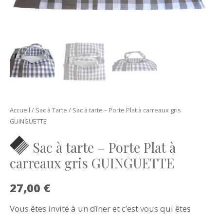
Accueil
/
Sac à Tarte
/ Sac à tarte – Porte Plat à carreaux gris
GUINGUETTE
Sac à tarte – Porte Plat à
carreaux gris GUINGUETTE
27,00
€
Vous êtes invité à un dîner et c’est vous qui êtes