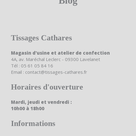
Blog
Tissages Cathares
Magasin d'usine et atelier de confection
4A, av. Maréchal Leclerc - 09300 Lavelanet
Tél : 05 61 05 84 16
Email : contact@tissages-cathares.fr
Horaires d'ouverture
Mardi, jeudi et vendredi :
10h00 à 18h00
Informations