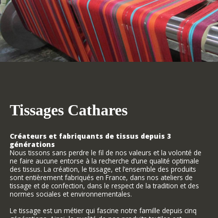
Tissages Cathares
Créateurs et fabriquants de tissus depuis 3
générations
Nous tissons sans perdre le fil de nos valeurs et la volonté de
ne faire aucune entorse à la recherche d’une qualité optimale
des tissus. La création, le tissage, et l’ensemble des produits
sont entièrement fabriqués en France, dans nos ateliers de
tissage et de confection, dans le respect de la tradition et des
normes sociales et environnementales.
Le tissage est un métier qui fascine notre famille depuis cinq