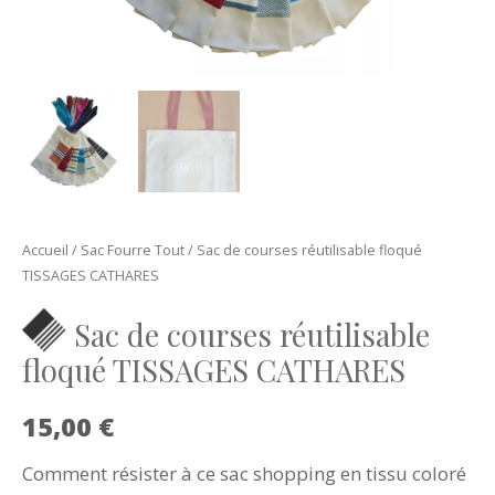
Accueil
/
Sac Fourre Tout
/ Sac de courses réutilisable floqué
TISSAGES CATHARES
Sac de courses réutilisable
floqué TISSAGES CATHARES
15,00
€
Comment résister à ce sac shopping en tissu coloré