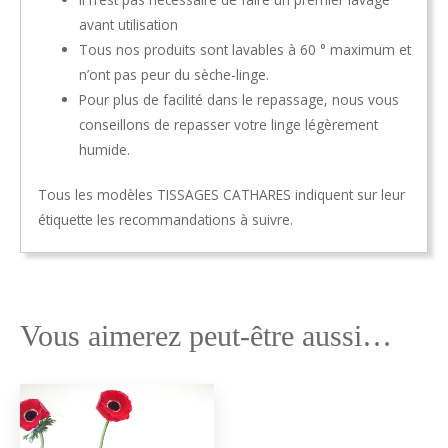
avant utilisation
Tous nos produits sont lavables à 60 ° maximum et
n’ont pas peur du sèche-linge.
Pour plus de facilité dans le repassage, nous vous
conseillons de repasser votre linge légèrement
humide.
Tous les modèles TISSAGES CATHARES indiquent sur leur
étiquette les recommandations à suivre.
Vous aimerez peut-être aussi…