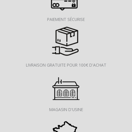
PAIEMENT SÉCURISE
LIVRAISON GRATUITE POUR 100€ D'ACHAT
MAGASIN D'USINE