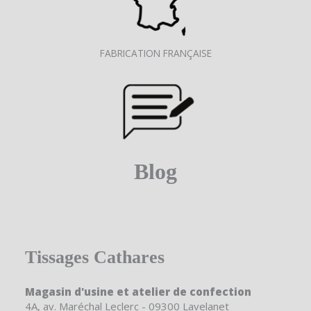
FABRICATION FRANÇAISE
Blog
Tissages Cathares
Magasin d'usine et atelier de confection
4A, av. Maréchal Leclerc - 09300 Lavelanet