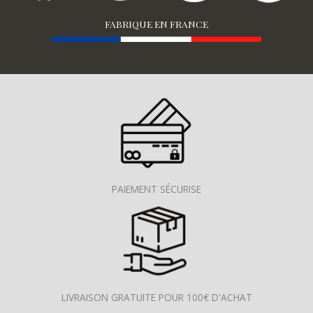
FABRIQUE EN FRANCE
PAIEMENT SÉCURISE
LIVRAISON GRATUITE POUR 100€ D'ACHAT