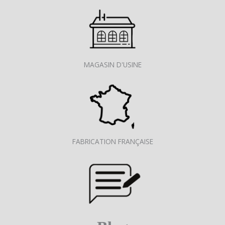
MAGASIN D'USINE
FABRICATION FRANÇAISE