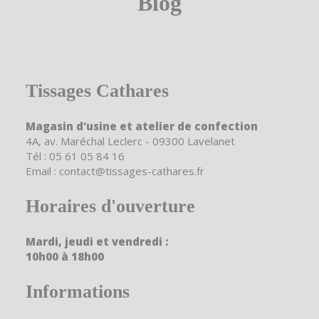
Blog
Tissages Cathares
Magasin d'usine et atelier de confection
4A, av. Maréchal Leclerc - 09300 Lavelanet
Tél : 05 61 05 84 16
Email : contact@tissages-cathares.fr
Horaires d'ouverture
Mardi, jeudi et vendredi :
10h00 à 18h00
Informations