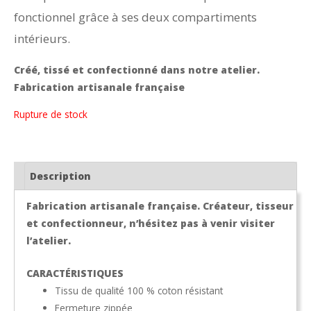
fonctionnel grâce à ses deux compartiments
intérieurs.
Créé, tissé et confectionné dans notre atelier.
Fabrication artisanale française
Rupture de stock
Description
Fabrication artisanale française. Créateur, tisseur
et confectionneur, n’hésitez pas à venir visiter
l’atelier.
CARACTÉRISTIQUES
Tissu de qualité 100 % coton résistant
Fermeture zippée