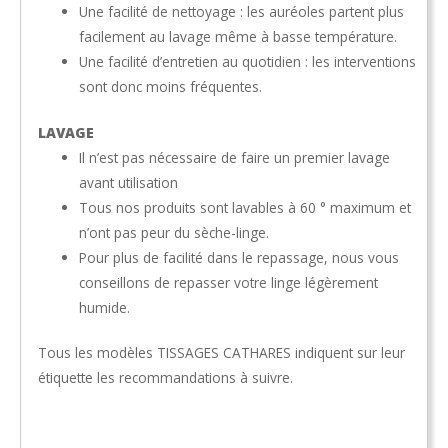
Une facilité de nettoyage : les auréoles partent plus
facilement au lavage même à basse température.
Une facilité d’entretien au quotidien : les interventions
sont donc moins fréquentes.
LAVAGE
Il n’est pas nécessaire de faire un premier lavage
avant utilisation
Tous nos produits sont lavables à 60 ° maximum et
n’ont pas peur du sèche-linge.
Pour plus de facilité dans le repassage, nous vous
conseillons de repasser votre linge légèrement
humide.
Tous les modèles TISSAGES CATHARES indiquent sur leur
étiquette les recommandations à suivre.