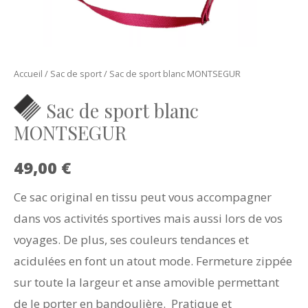
Accueil
/
Sac de sport
/ Sac de sport blanc MONTSEGUR
Sac de sport blanc
MONTSEGUR
49,00
€
Ce sac original en tissu peut vous accompagner
dans vos activités sportives mais aussi lors de vos
voyages. De plus, ses couleurs tendances et
acidulées en font un atout mode. Fermeture zippée
sur toute la largeur et anse amovible permettant
de le porter en bandoulière. Pratique et