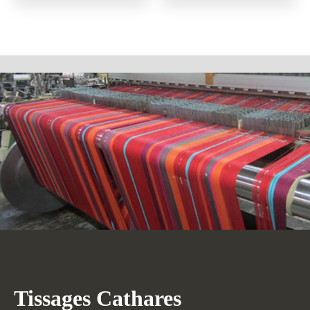
Tissages Cathares