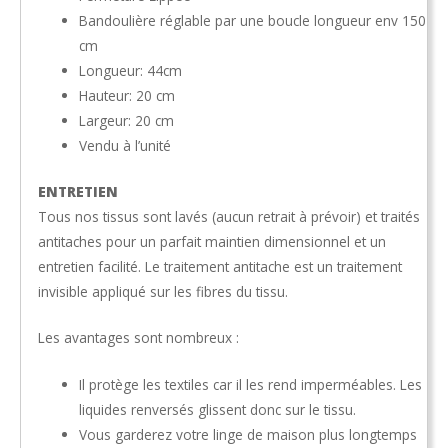
Bandoulière réglable par une boucle longueur env 150
cm
Longueur: 44cm
Hauteur: 20 cm
Largeur: 20 cm
Vendu à l’unité
ENTRETIEN
Tous nos tissus sont lavés (aucun retrait à prévoir) et traités
antitaches pour un parfait maintien dimensionnel et un
entretien facilité. Le traitement antitache est un traitement
invisible appliqué sur les fibres du tissu.
Les avantages sont nombreux :
Il protège les textiles car il les rend imperméables. Les
liquides renversés glissent donc sur le tissu.
Vous garderez votre linge de maison plus longtemps