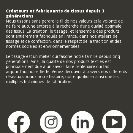
Créateurs et fabriquants de tissus depuis 3
générations
Nous tissons sans perdre le fil de nos valeurs et la volonté de
ne faire aucune entorse à la recherche d’une qualité optimale
des tissus. La création, le tissage, et l’ensemble des produits
sont entièrement fabriqués en France, dans nos ateliers de
tissage et de confection, dans le respect de la tradition et des
normes sociales et environnementales.
Le tissage est un métier qui fascine notre famille depuis cinq
générations. Ainsi, la qualité de nos produits textiles est
principalement due à un savoir-faire centenaire qui fait
aujourd'hui notre fierté. Venez découvrir à travers nos différents
réseaux sociaux notre histoire, notre quotidien ainsi que les
multiples techniques de fabrication.