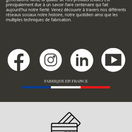
principalement due à un savoir-faire centenaire qui fait
aujourd'hui notre fierté. Venez découvrir à travers nos différents
réseaux sociaux notre histoire, notre quotidien ainsi que les
multiples techniques de fabrication.
FABRIQUE EN FRANCE