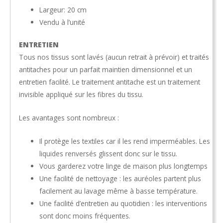
Largeur: 20 cm
Vendu à l’unité
ENTRETIEN
Tous nos tissus sont lavés (aucun retrait à prévoir) et traités
antitaches pour un parfait maintien dimensionnel et un
entretien facilité. Le traitement antitache est un traitement
invisible appliqué sur les fibres du tissu.
Les avantages sont nombreux :
Il protège les textiles car il les rend imperméables. Les
liquides renversés glissent donc sur le tissu.
Vous garderez votre linge de maison plus longtemps
Une facilité de nettoyage : les auréoles partent plus
facilement au lavage même à basse température.
Une facilité d’entretien au quotidien : les interventions
sont donc moins fréquentes.