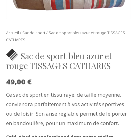
Accueil
/
Sac de sport
/ Sac de sport bleu azur et rouge TISSAGES
CATHARES
Sac de sport bleu azur et
rouge TISSAGES CATHARES
49,00
€
Ce sac de sport en tissu rayé, de taille moyenne,
conviendra parfaitement à vos activités sportives
ou de loisir. Son anse réglable permet de le porter
en bandoulière, pour un maximum de confort.
Créé, tissé et confectionné dans notre atelier.