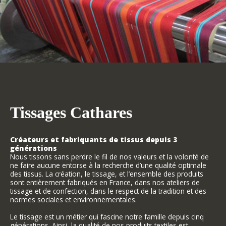
Tissages Cathares
Créateurs et fabriquants de tissus depuis 3
générations
Nous tissons sans perdre le fil de nos valeurs et la volonté de
ne faire aucune entorse à la recherche d’une qualité optimale
des tissus. La création, le tissage, et l’ensemble des produits
sont entièrement fabriqués en France, dans nos ateliers de
tissage et de confection, dans le respect de la tradition et des
normes sociales et environnementales.
Le tissage est un métier qui fascine notre famille depuis cinq
générations. Ainsi, la qualité de nos produits textiles est