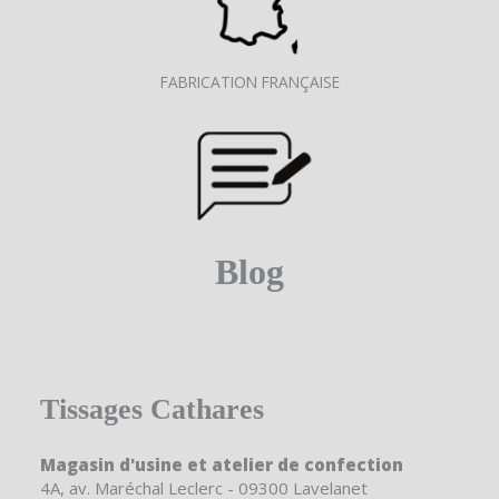
FABRICATION FRANÇAISE
Blog
Tissages Cathares
Magasin d'usine et atelier de confection
4A, av. Maréchal Leclerc - 09300 Lavelanet