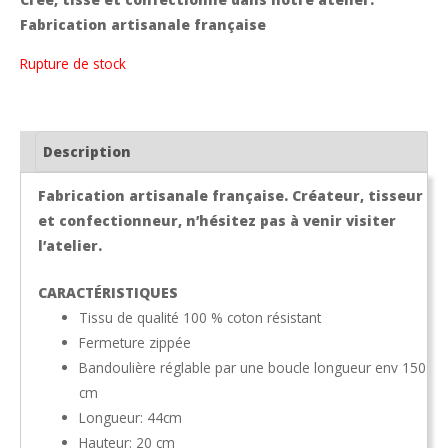
Fabrication artisanale française
Rupture de stock
Description
Fabrication artisanale française. Créateur, tisseur
et confectionneur, n’hésitez pas à venir visiter
l’atelier.
CARACTÉRISTIQUES
Tissu de qualité 100 % coton résistant
Fermeture zippée
Bandoulière réglable par une boucle longueur env 150
cm
Longueur: 44cm
Hauteur: 20 cm