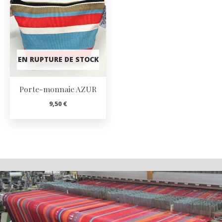
EN RUPTURE DE STOCK
Porte-monnaie AZUR
9,50
€