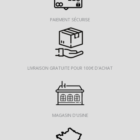
PAIEMENT SÉCURISE
LIVRAISON GRATUITE POUR 100€ D'ACHAT
MAGASIN D'USINE