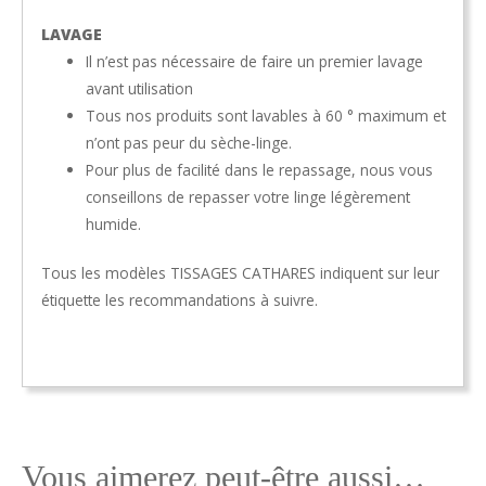
LAVAGE
Il n’est pas nécessaire de faire un premier lavage
avant utilisation
Tous nos produits sont lavables à 60 ° maximum et
n’ont pas peur du sèche-linge.
Pour plus de facilité dans le repassage, nous vous
conseillons de repasser votre linge légèrement
humide.
Tous les modèles TISSAGES CATHARES indiquent sur leur
étiquette les recommandations à suivre.
Vous aimerez peut-être aussi…