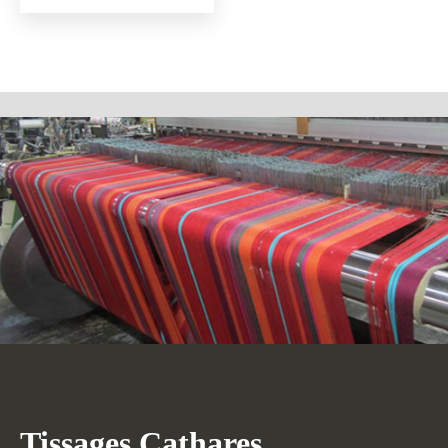
Tissages Cathares