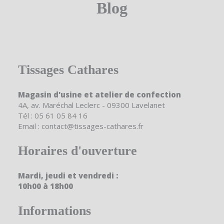
Blog
Tissages Cathares
Magasin d'usine et atelier de confection
4A, av. Maréchal Leclerc - 09300 Lavelanet
Tél : 05 61 05 84 16
Email : contact@tissages-cathares.fr
Horaires d'ouverture
Mardi, jeudi et vendredi :
10h00 à 18h00
Informations