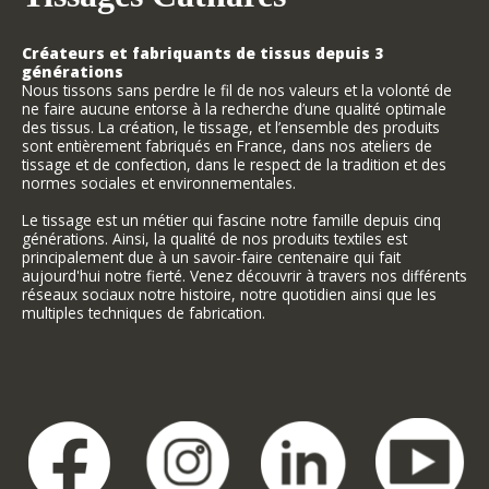
Créateurs et fabriquants de tissus depuis 3
générations
Nous tissons sans perdre le fil de nos valeurs et la volonté de
ne faire aucune entorse à la recherche d’une qualité optimale
des tissus. La création, le tissage, et l’ensemble des produits
sont entièrement fabriqués en France, dans nos ateliers de
tissage et de confection, dans le respect de la tradition et des
normes sociales et environnementales.
Le tissage est un métier qui fascine notre famille depuis cinq
générations. Ainsi, la qualité de nos produits textiles est
principalement due à un savoir-faire centenaire qui fait
aujourd'hui notre fierté. Venez découvrir à travers nos différents
réseaux sociaux notre histoire, notre quotidien ainsi que les
multiples techniques de fabrication.