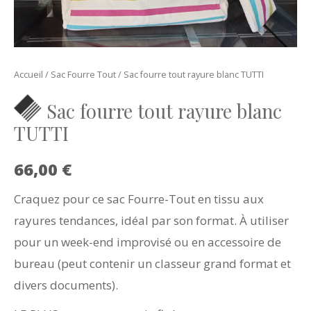
Accueil
/
Sac Fourre Tout
/ Sac fourre tout rayure blanc TUTTI
Sac fourre tout rayure blanc
TUTTI
66,00
€
Craquez pour ce sac Fourre-Tout en tissu aux
rayures tendances, idéal par son format. À utiliser
pour un week-end improvisé ou en accessoire de
bureau (peut contenir un classeur grand format et
divers documents).