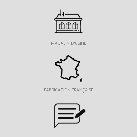
MAGASIN D'USINE
FABRICATION FRANÇAISE