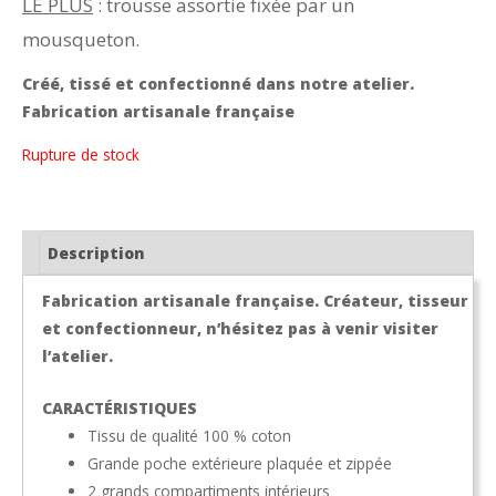
LE PLUS
: trousse assortie fixée par un
mousqueton.
Créé, tissé et confectionné dans notre atelier.
Fabrication artisanale française
Rupture de stock
Description
Fabrication artisanale française. Créateur, tisseur
et confectionneur, n’hésitez pas à venir visiter
l’atelier.
CARACTÉRISTIQUES
Tissu de qualité 100 % coton
Grande poche extérieure plaquée et zippée
2 grands compartiments intérieurs