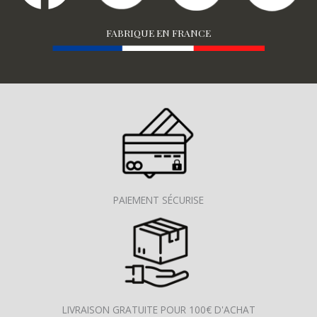
FABRIQUE EN FRANCE
PAIEMENT SÉCURISE
LIVRAISON GRATUITE POUR 100€ D'ACHAT