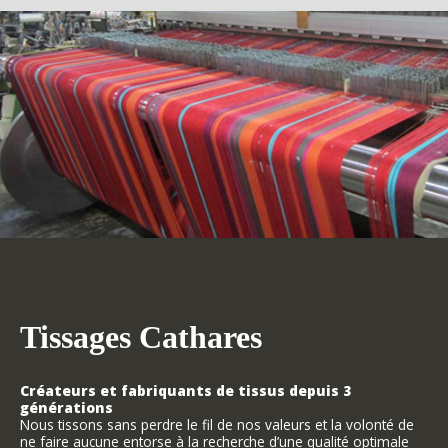
Tissages Cathares
Créateurs et fabriquants de tissus depuis 3
générations
Nous tissons sans perdre le fil de nos valeurs et la volonté de
ne faire aucune entorse à la recherche d’une qualité optimale