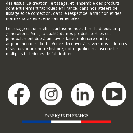
des tissus. La création, le tissage, et l’ensemble des produits
sont entièrement fabriqués en France, dans nos ateliers de
tissage et de confection, dans le respect de la tradition et des
normes sociales et environnementales.
Le tissage est un métier qui fascine notre famille depuis cinq
générations. Ainsi, la qualité de nos produits textiles est
principalement due à un savoir-faire centenaire qui fait
aujourd'hui notre fierté. Venez découvrir à travers nos différents
réseaux sociaux notre histoire, notre quotidien ainsi que les
multiples techniques de fabrication.
FABRIQUE EN FRANCE