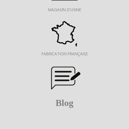
MAGASIN D'USINE
FABRICATION FRANÇAISE
Blog