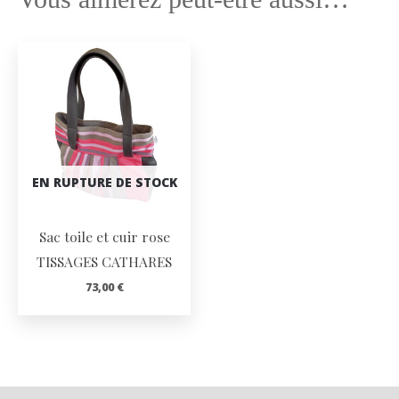
EN RUPTURE DE STOCK
Sac toile et cuir rose
TISSAGES CATHARES
73,00
€