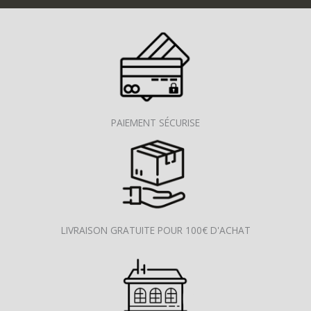
PAIEMENT SÉCURISE
LIVRAISON GRATUITE POUR 100€ D'ACHAT