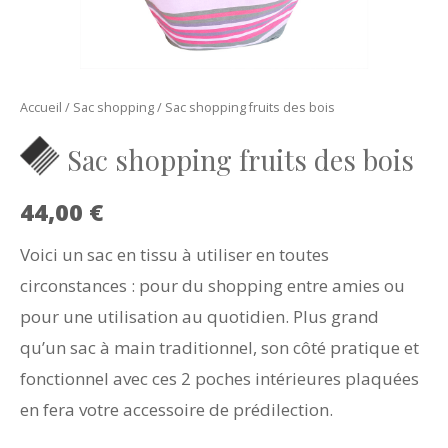
Accueil
/
Sac shopping
/ Sac shopping fruits des bois
Sac shopping fruits des bois
44,00
€
Voici un sac en tissu à utiliser en toutes
circonstances : pour du shopping entre amies ou
pour une utilisation au quotidien. Plus grand
qu’un sac à main traditionnel, son côté pratique et
fonctionnel avec ces 2 poches intérieures plaquées
en fera votre accessoire de prédilection.