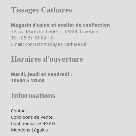
Tissages Cathares
Magasin d'usine et atelier de confection
4A, av. Maréchal Leclerc - 09300 Lavelanet
Tél : 05 61 05 84 16
Email : contact@tissages-cathares.fr
Horaires d'ouverture
Mardi, jeudi et vendredi :
10h00 à 18h00
Informations
Contact
Conditions de vente
Confidentialité RGPD
Mentions Légales