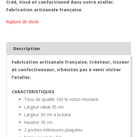
Créé, tissé et confectionné dans notre atelier.
Fabrication artisanale française
Rupture de stock
Description
Fabrication artisanale française. Créateur, tisseur
et confectionneur, n’hésitez pas à venir visiter
l’atelier.
CARACTÉRISTIQUES
Tissu de qualité 100 % coton résistant
Largeur rabat 45 cm
Largeur 30 cm à la base
Hauteur 36 cm
2 poches intérieures plaquées