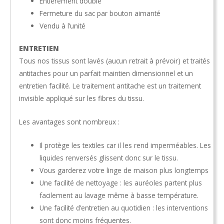
Entièrement doublé
Fermeture du sac par bouton aimanté
Vendu à l’unité
ENTRETIEN
Tous nos tissus sont lavés (aucun retrait à prévoir) et traités
antitaches pour un parfait maintien dimensionnel et un
entretien facilité. Le traitement antitache est un traitement
invisible appliqué sur les fibres du tissu.
Les avantages sont nombreux :
Il protège les textiles car il les rend imperméables. Les
liquides renversés glissent donc sur le tissu.
Vous garderez votre linge de maison plus longtemps
Une facilité de nettoyage : les auréoles partent plus
facilement au lavage même à basse température.
Une facilité d’entretien au quotidien : les interventions
sont donc moins fréquentes.