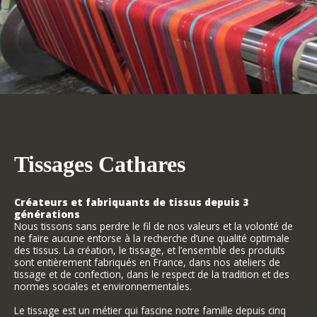
Tissages Cathares
Créateurs et fabriquants de tissus depuis 3
générations
Nous tissons sans perdre le fil de nos valeurs et la volonté de
ne faire aucune entorse à la recherche d’une qualité optimale
des tissus. La création, le tissage, et l’ensemble des produits
sont entièrement fabriqués en France, dans nos ateliers de
tissage et de confection, dans le respect de la tradition et des
normes sociales et environnementales.
Le tissage est un métier qui fascine notre famille depuis cinq