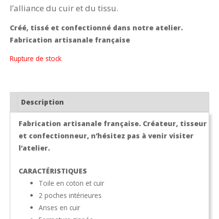
l’alliance du cuir et du tissu.
Créé, tissé et confectionné dans notre atelier.
Fabrication artisanale française
Rupture de stock
Description
Fabrication artisanale française. Créateur, tisseur
et confectionneur, n’hésitez pas à venir visiter
l’atelier.
CARACTÉRISTIQUES
Toile en coton et cuir
2 poches intérieures
Anses en cuir