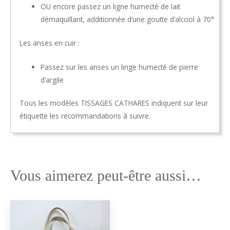
OU encore passez un ligne humecté de lait
démaquillant, additionnée d’une goutte d’alcool à 70°
Les anses en cuir :
Passez sur les anses un linge humecté de pierre
d’argile
Tous les modèles TISSAGES CATHARES indiquent sur leur
étiquette les recommandations à suivre.
Vous aimerez peut-être aussi…