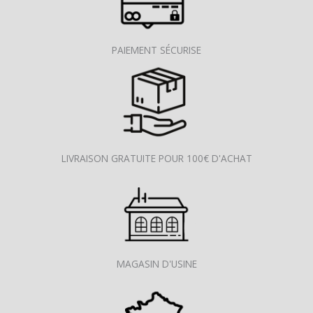
PAIEMENT SÉCURISE
LIVRAISON GRATUITE POUR 100€ D'ACHAT
MAGASIN D'USINE