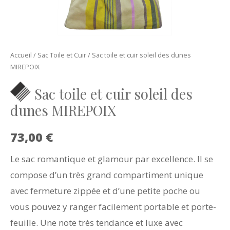
Accueil
/
Sac Toile et Cuir
/ Sac toile et cuir soleil des dunes
MIREPOIX
Sac toile et cuir soleil des
dunes MIREPOIX
73,00
€
Le sac romantique et glamour par excellence. Il se
compose d’un très grand compartiment unique
avec fermeture zippée et d’une petite poche ou
vous pouvez y ranger facilement portable et porte-
feuille. Une note très tendance et luxe avec