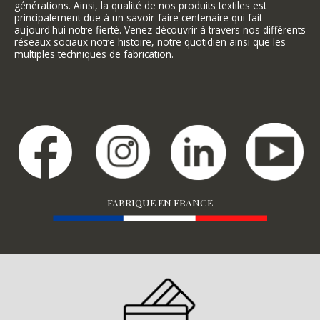
générations. Ainsi, la qualité de nos produits textiles est
principalement due à un savoir-faire centenaire qui fait
aujourd'hui notre fierté. Venez découvrir à travers nos différents
réseaux sociaux notre histoire, notre quotidien ainsi que les
multiples techniques de fabrication.
FABRIQUE EN FRANCE