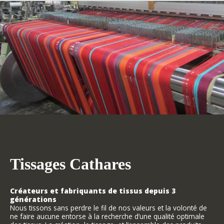
Tissages Cathares
Créateurs et fabriquants de tissus depuis 3
générations
Nous tissons sans perdre le fil de nos valeurs et la volonté de
ne faire aucune entorse à la recherche d’une qualité optimale