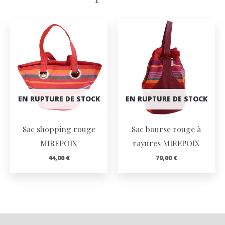
EN RUPTURE DE STOCK
EN RUPTURE DE STOCK
Sac shopping rouge
Sac bourse rouge à
MIREPOIX
rayures MIREPOIX
44,00
€
79,00
€