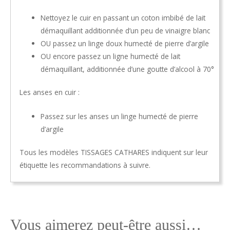
Nettoyez le cuir en passant un coton imbibé de lait
démaquillant additionnée d’un peu de vinaigre blanc
OU passez un linge doux humecté de pierre d’argile
OU encore passez un ligne humecté de lait
démaquillant, additionnée d’une goutte d’alcool à 70°
Les anses en cuir :
Passez sur les anses un linge humecté de pierre
d’argile
Tous les modèles TISSAGES CATHARES indiquent sur leur
étiquette les recommandations à suivre.
Vous aimerez peut-être aussi…