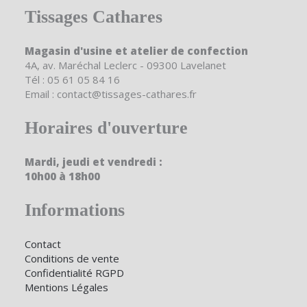
Tissages Cathares
Magasin d'usine et atelier de confection
4A, av. Maréchal Leclerc - 09300 Lavelanet
Tél : 05 61 05 84 16
Email : contact@tissages-cathares.fr
Horaires d'ouverture
Mardi, jeudi et vendredi :
10h00 à 18h00
Informations
Contact
Conditions de vente
Confidentialité RGPD
Mentions Légales