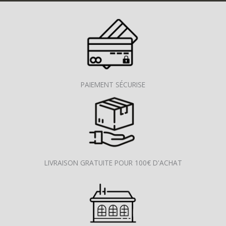
PAIEMENT SÉCURISE
LIVRAISON GRATUITE POUR 100€ D'ACHAT