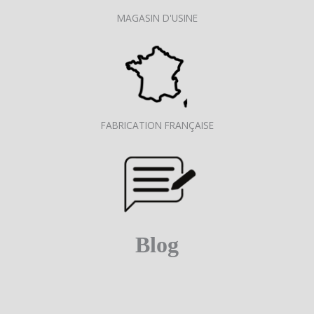
MAGASIN D'USINE
FABRICATION FRANÇAISE
Blog