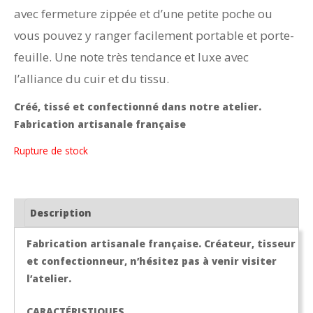
avec fermeture zippée et d’une petite poche ou
vous pouvez y ranger facilement portable et porte-
feuille. Une note très tendance et luxe avec
l’alliance du cuir et du tissu.
Créé, tissé et confectionné dans notre atelier.
Fabrication artisanale française
Rupture de stock
Description
Fabrication artisanale française. Créateur, tisseur
et confectionneur, n’hésitez pas à venir visiter
l’atelier.
CARACTÉRISTIQUES