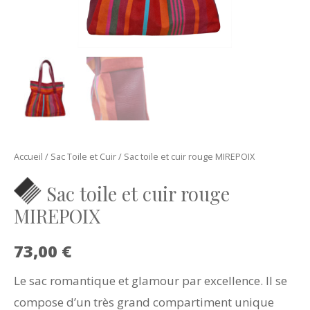
Accueil
/
Sac Toile et Cuir
/ Sac toile et cuir rouge MIREPOIX
Sac toile et cuir rouge
MIREPOIX
73,00
€
Le sac romantique et glamour par excellence. Il se
compose d’un très grand compartiment unique