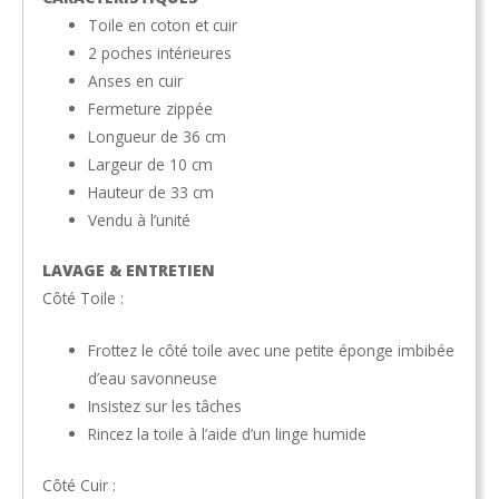
Toile en coton et cuir
2 poches intérieures
Anses en cuir
Fermeture zippée
Longueur de 36 cm
Largeur de 10 cm
Hauteur de 33 cm
Vendu à l’unité
LAVAGE & ENTRETIEN
Côté Toile :
Frottez le côté toile avec une petite éponge imbibée
d’eau savonneuse
Insistez sur les tâches
Rincez la toile à l’aide d’un linge humide
Côté Cuir :