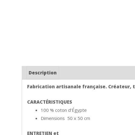
Description
Fabrication artisanale française. Créateur, ti
CARACTÉRISTIQUES
100 % coton d’Égypte
Dimensions 50 x 50 cm
ENTRETIEN et