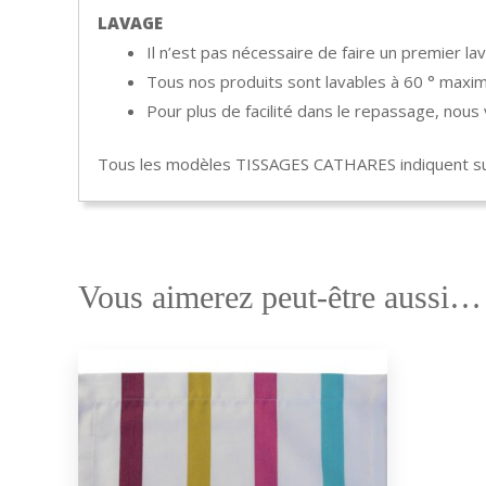
LAVAGE
Il n’est pas nécessaire de faire un premier lav
Tous nos produits sont lavables à 60 ° maxim
Pour plus de facilité dans le repassage, nou
Tous les modèles TISSAGES CATHARES indiquent sur
Vous aimerez peut-être aussi…