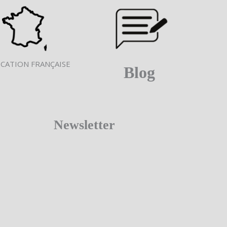
ICATION FRANÇAISE
Blog
Newsletter