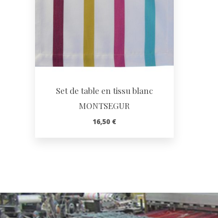
Set de table en tissu blanc
MONTSEGUR
16,50
€