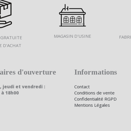
MAGASIN D'USINE
FABR
 GRATUITE
€ D'ACHAT
aires d'ouverture
Informations
, jeudi et vendredi :
Contact
 à 18h00
Conditions de vente
Confidentialité RGPD
Mentions Légales