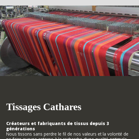
Tissages Cathares
Créateurs et fabriquants de tissus depuis 3
générations
Nous tissons sans perdre le fil de nos valeurs et la volonté de