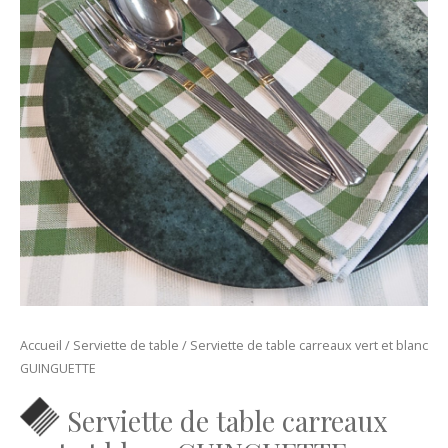
Accueil
/
Serviette de table
/ Serviette de table carreaux vert et blanc
GUINGUETTE
Serviette de table carreaux