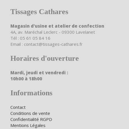
Tissages Cathares
Magasin d'usine et atelier de confection
4A, av. Maréchal Leclerc - 09300 Lavelanet
Tél : 05 61 05 84 16
Email : contact@tissages-cathares.fr
Horaires d'ouverture
Mardi, jeudi et vendredi :
10h00 à 18h00
Informations
Contact
Conditions de vente
Confidentialité RGPD
Mentions Légales