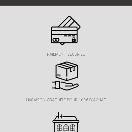
PAIEMENT SÉCURISE
LIVRAISON GRATUITE POUR 100€ D'ACHAT