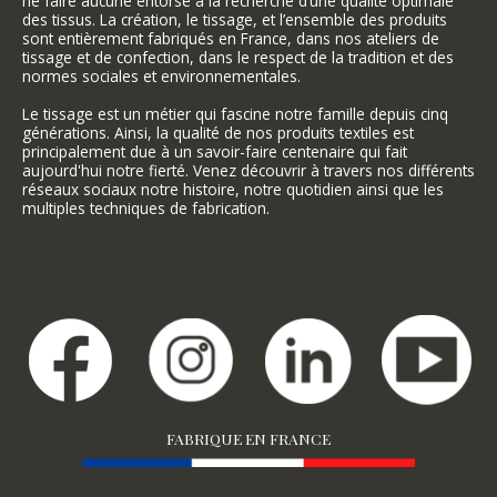
ne faire aucune entorse à la recherche d’une qualité optimale
des tissus. La création, le tissage, et l’ensemble des produits
sont entièrement fabriqués en France, dans nos ateliers de
tissage et de confection, dans le respect de la tradition et des
normes sociales et environnementales.
Le tissage est un métier qui fascine notre famille depuis cinq
générations. Ainsi, la qualité de nos produits textiles est
principalement due à un savoir-faire centenaire qui fait
aujourd'hui notre fierté. Venez découvrir à travers nos différents
réseaux sociaux notre histoire, notre quotidien ainsi que les
multiples techniques de fabrication.
FABRIQUE EN FRANCE