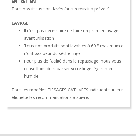
ENTRETIEN
Tous nos tissus sont lavés (aucun retrait à prévoir)
LAVAGE
Il n’est pas nécessaire de faire un premier lavage
avant utilisation
Tous nos produits sont lavables à 60 ° maximum et
n’ont pas peur du sèche-linge.
Pour plus de facilité dans le repassage, nous vous
conseillons de repasser votre linge légèrement
humide.
Tous les modèles TISSAGES CATHARES indiquent sur leur
étiquette les recommandations à suivre.