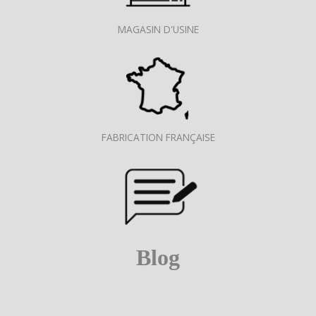
MAGASIN D'USINE
FABRICATION FRANÇAISE
Blog