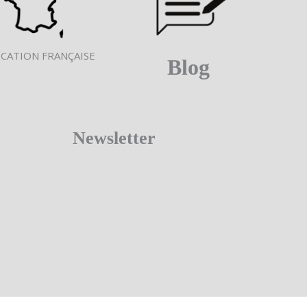
ICATION FRANÇAISE
Blog
Newsletter