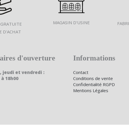
MAGASIN D'USINE
FABR
 GRATUITE
€ D'ACHAT
aires d'ouverture
Informations
, jeudi et vendredi :
Contact
 à 18h00
Conditions de vente
Confidentialité RGPD
Mentions Légales