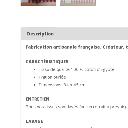
Description
Fabrication artisanale française. Créateur, ti
CARACTÉRISTIQUES
Tissu de qualité 100 % coton d’Egypte
Finition ourlée
Dimensions 34 x 45 cm
ENTRETIEN
Tous nos tissus sont lavés (aucun retrait à prévoir)
LAVAGE