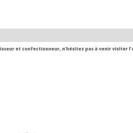
sseur et confectionneur, n’hésitez pas à venir visiter l’