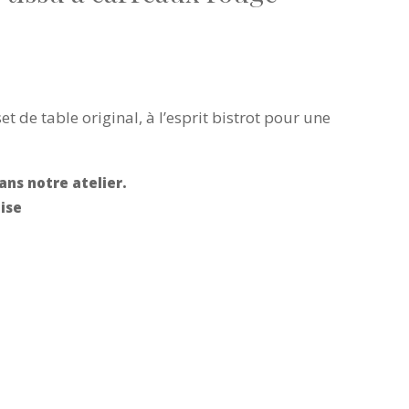
et de table original, à l’esprit bistrot pour une
ans notre atelier.
ise