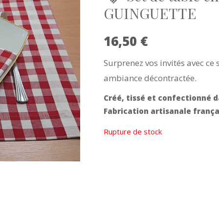
GUINGUETTE
16,50
€
Surprenez vos invités avec ce s
ambiance décontractée.
Créé, tissé et confectionné d
Fabrication artisanale frança
Rupture de stock