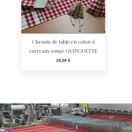
Chemin de table en coton à
carreaux rouge GUINGUETTE
29,00
€