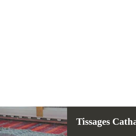
Tissages Cath