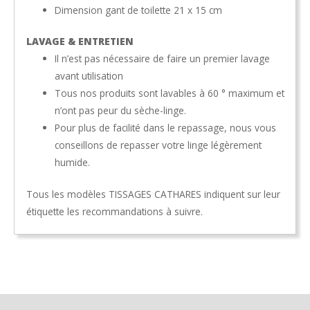
Dimension gant de toilette 21 x 15 cm
LAVAGE & ENTRETIEN
Il n’est pas nécessaire de faire un premier lavage
avant utilisation
Tous nos produits sont lavables à 60 ° maximum et
n’ont pas peur du sèche-linge.
Pour plus de facilité dans le repassage, nous vous
conseillons de repasser votre linge légèrement
humide.
Tous les modèles TISSAGES CATHARES indiquent sur leur
étiquette les recommandations à suivre.