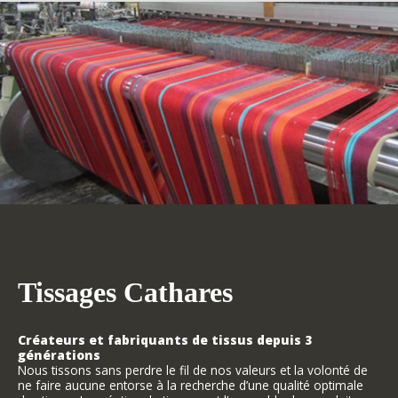
Tissages Cathares
Créateurs et fabriquants de tissus depuis 3
générations
Nous tissons sans perdre le fil de nos valeurs et la volonté de
ne faire aucune entorse à la recherche d’une qualité optimale