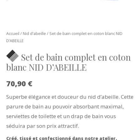
Accueil
/
Nid d'abeille
/ Set de bain complet en coton blanc NID
D’ABEILLE
Set de bain complet en coton
blanc NID D’ABEILLE
70,90
€
Superbe élégance et douceur du nid d’abeille. Cette
parure de bain au pouvoir absorbant maximal,
serviettes de toilette et un drap de bain vous
séduira par son prix attractif.
Créé, tissé et confectionné dans notre atelier.