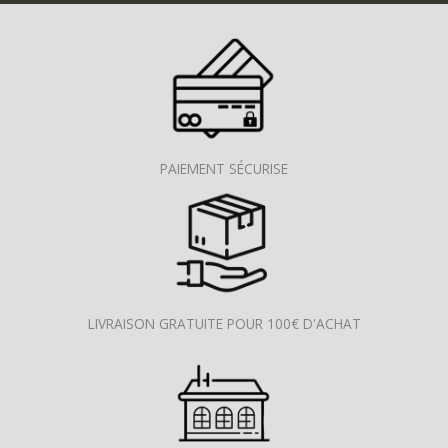
PAIEMENT SÉCURISE
LIVRAISON GRATUITE POUR 100€ D'ACHAT