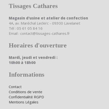
Tissages Cathares
Magasin d'usine et atelier de confection
4A, av. Maréchal Leclerc - 09300 Lavelanet
Tél : 05 61 05 84 16
Email : contact@tissages-cathares.fr
Horaires d'ouverture
Mardi, jeudi et vendredi :
10h00 à 18h00
Informations
Contact
Conditions de vente
Confidentialité RGPD
Mentions Légales