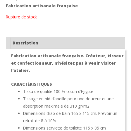
Fabrication artisanale française
Rupture de stock
Description
Fabrication artisanale française. Créateur, tisseur
et confectionneur, n’hésitez pas à venir visiter
l’atelier.
CARACTÉRISTIQUES
Tissu de qualité 100 % coton d’Egypte
Tissage en nid d’abeille pour une douceur et une
absorption maximale de 310 gr/m2
Dimensions drap de bain 165 x 115 cm. Prévoir un
retrait de 8 à 10%
Dimensions serviette de toilette 115 x 85 cm