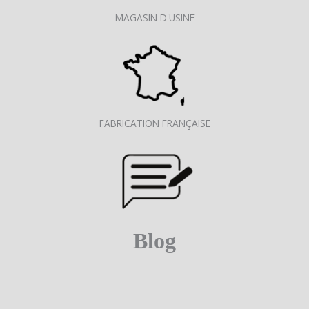
MAGASIN D'USINE
FABRICATION FRANÇAISE
Blog