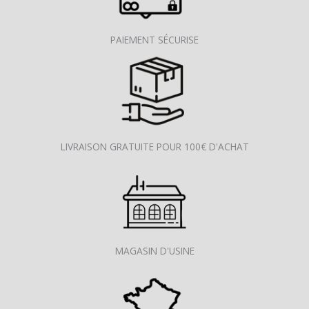
PAIEMENT SÉCURISE
LIVRAISON GRATUITE POUR 100€ D'ACHAT
MAGASIN D'USINE