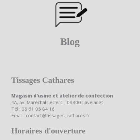
Blog
Tissages Cathares
Magasin d'usine et atelier de confection
4A, av. Maréchal Leclerc - 09300 Lavelanet
Tél : 05 61 05 84 16
Email : contact@tissages-cathares.fr
Horaires d'ouverture