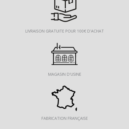
LIVRAISON GRATUITE POUR 100€ D'ACHAT
MAGASIN D'USINE
FABRICATION FRANÇAISE