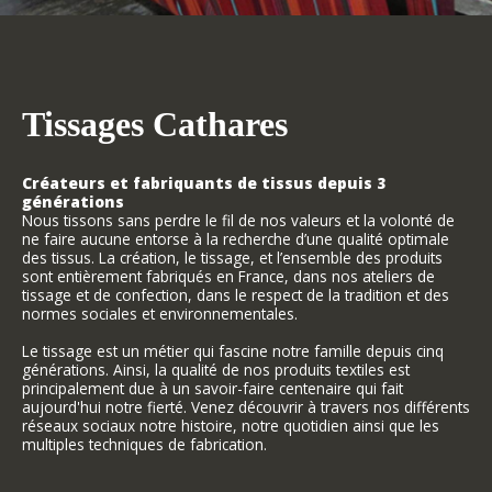
Tissages Cathares
Créateurs et fabriquants de tissus depuis 3
générations
Nous tissons sans perdre le fil de nos valeurs et la volonté de
ne faire aucune entorse à la recherche d’une qualité optimale
des tissus. La création, le tissage, et l’ensemble des produits
sont entièrement fabriqués en France, dans nos ateliers de
tissage et de confection, dans le respect de la tradition et des
normes sociales et environnementales.
Le tissage est un métier qui fascine notre famille depuis cinq
générations. Ainsi, la qualité de nos produits textiles est
principalement due à un savoir-faire centenaire qui fait
aujourd'hui notre fierté. Venez découvrir à travers nos différents
réseaux sociaux notre histoire, notre quotidien ainsi que les
multiples techniques de fabrication.