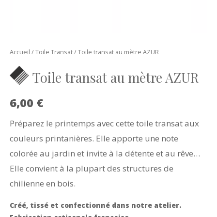
Accueil
/
Toile Transat
/ Toile transat au mètre AZUR
Toile transat au mètre AZUR
6,00
€
Préparez le printemps avec cette toile transat aux
couleurs printanières. Elle apporte une note
colorée au jardin et invite à la détente et au rêve…
Elle convient à la plupart des structures de
chilienne en bois.
Créé, tissé et confectionné dans notre atelier.