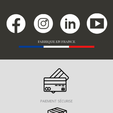
FABRIQUE EN FRANCE
PAIEMENT SÉCURISE