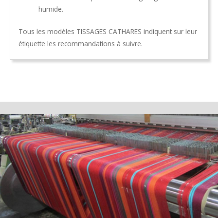
humide.
Tous les modèles TISSAGES CATHARES indiquent sur leur
étiquette les recommandations à suivre.