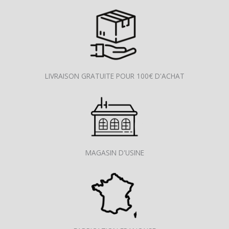
LIVRAISON GRATUITE POUR 100€ D'ACHAT
MAGASIN D'USINE