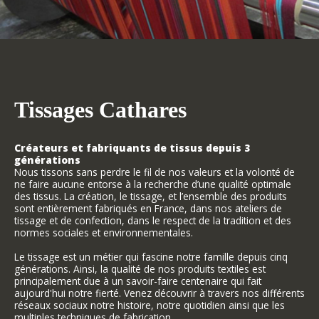
Tissages Cathares
Créateurs et fabriquants de tissus depuis 3
générations
Nous tissons sans perdre le fil de nos valeurs et la volonté de
ne faire aucune entorse à la recherche d’une qualité optimale
des tissus. La création, le tissage, et l’ensemble des produits
sont entièrement fabriqués en France, dans nos ateliers de
tissage et de confection, dans le respect de la tradition et des
normes sociales et environnementales.
Le tissage est un métier qui fascine notre famille depuis cinq
générations. Ainsi, la qualité de nos produits textiles est
principalement due à un savoir-faire centenaire qui fait
aujourd'hui notre fierté. Venez découvrir à travers nos différents
réseaux sociaux notre histoire, notre quotidien ainsi que les
multiples techniques de fabrication.