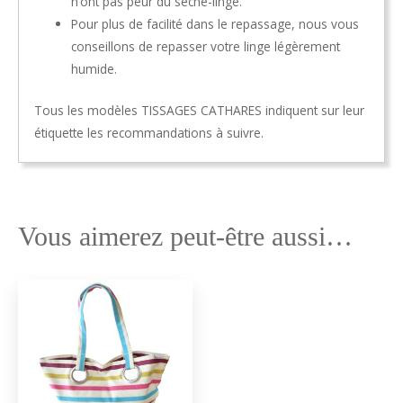
n’ont pas peur du sèche-linge.
Pour plus de facilité dans le repassage, nous vous
conseillons de repasser votre linge légèrement
humide.
Tous les modèles TISSAGES CATHARES indiquent sur leur
étiquette les recommandations à suivre.
Vous aimerez peut-être aussi…