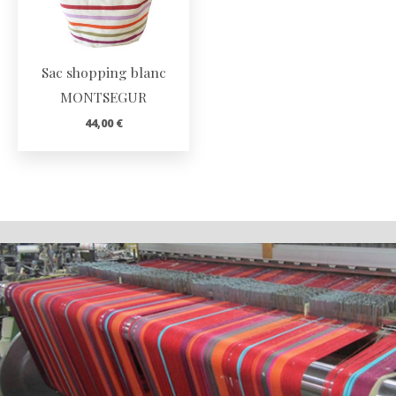
Sac shopping blanc
MONTSEGUR
44,00
€