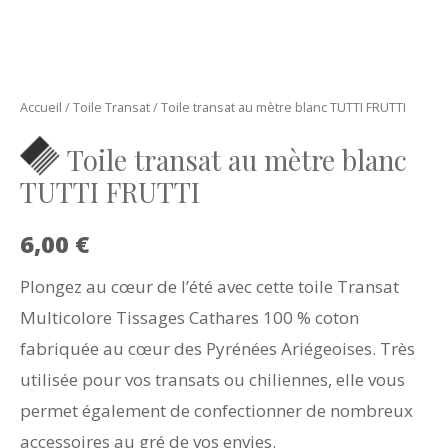
Accueil
/
Toile Transat
/ Toile transat au mètre blanc TUTTI FRUTTI
Toile transat au mètre blanc
TUTTI FRUTTI
6,00
€
Plongez au cœur de l’été avec cette toile Transat
Multicolore Tissages Cathares 100 % coton
fabriquée au cœur des Pyrénées Ariégeoises. Très
utilisée pour vos transats ou chiliennes, elle vous
permet également de confectionner de nombreux
accessoires au gré de vos envies.