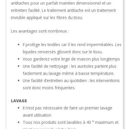
antitaches pour un parfait maintien dimensionnel et un
entretien facilité. Le traitement antitache est un traitement
invisible appliqué sur les fibres du tissu.
Les avantages sont nombreux :
Il protège les textiles car il les rend imperméables. Les
liquides renversés glissent donc sur le tissu.
Vous garderez votre linge de maison plus longtemps
Une facilité de nettoyage : les auréoles partent plus
facilement au lavage même à basse température.
Une facilité d’entretien au quotidien : les interventions
sont donc moins fréquentes.
LAVAGE
Il n’est pas nécessaire de faire un premier lavage
avant utilisation
Tous nos produits sont lavables à 40 ° maximum et