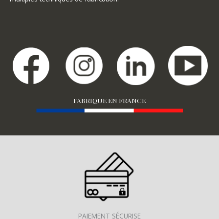
FABRIQUE EN FRANCE
PAIEMENT SÉCURISE