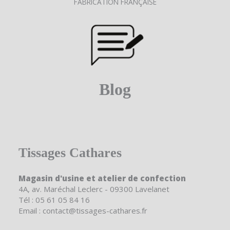
FABRICATION FRANÇAISE
Blog
Tissages Cathares
Magasin d'usine et atelier de confection
4A, av. Maréchal Leclerc - 09300 Lavelanet
Tél : 05 61 05 84 16
Email : contact@tissages-cathares.fr