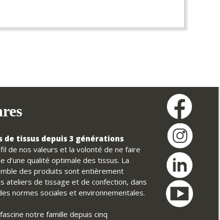
ares
 de tissus depuis 3 générations
il de nos valeurs et la volonté de ne faire
e d’une qualité optimale des tissus. La
nsemble des produits sont entièrement
s ateliers de tissage et de confection, dans
t des normes sociales et environnementales.
fascine notre famille depuis cinq