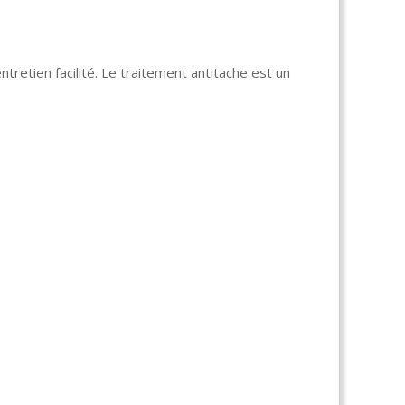
ntretien facilité. Le traitement antitache est un