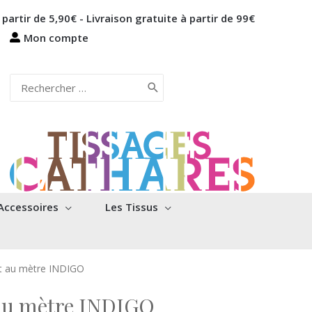
 partir de 5,90€ - Livraison gratuite à partir de 99€
Mon compte
Rechercher:
Accessoires
Les Tissus
at au mètre INDIGO
 au mètre INDIGO