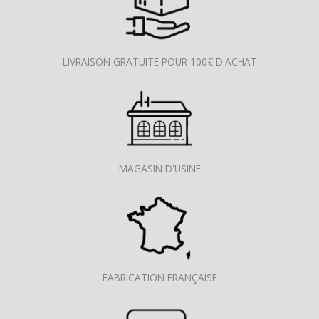
LIVRAISON GRATUITE POUR 100€ D'ACHAT
MAGASIN D'USINE
FABRICATION FRANÇAISE