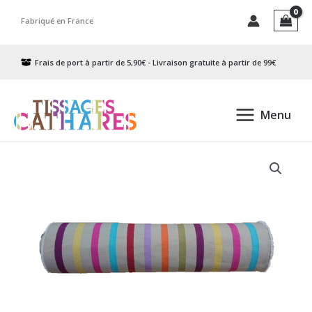
Aller
Fabriqué en France
au
contenu
Frais de port à partir de 5,90€ - Livraison gratuite à partir de 99€
Menu