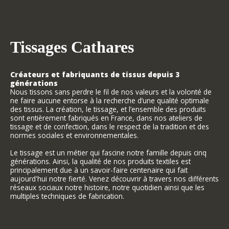
Tissages Cathares
Créateurs et fabriquants de tissus depuis 3
générations
Nous tissons sans perdre le fil de nos valeurs et la volonté de
ne faire aucune entorse à la recherche d’une qualité optimale
des tissus. La création, le tissage, et l’ensemble des produits
sont entièrement fabriqués en France, dans nos ateliers de
tissage et de confection, dans le respect de la tradition et des
normes sociales et environnementales.
Le tissage est un métier qui fascine notre famille depuis cinq
générations. Ainsi, la qualité de nos produits textiles est
principalement due à un savoir-faire centenaire qui fait
aujourd'hui notre fierté. Venez découvrir à travers nos différents
réseaux sociaux notre histoire, notre quotidien ainsi que les
multiples techniques de fabrication.