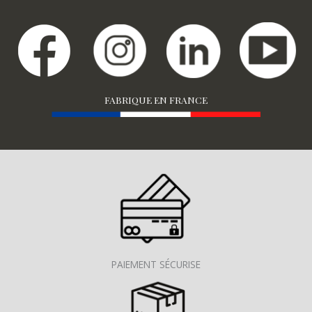
FABRIQUE EN FRANCE
PAIEMENT SÉCURISE