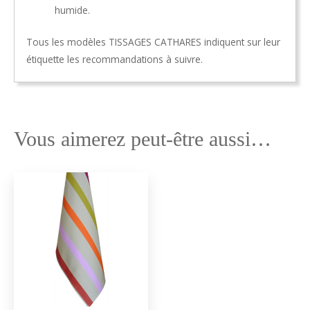
humide.
Tous les modèles TISSAGES CATHARES indiquent sur leur
étiquette les recommandations à suivre.
Vous aimerez peut-être aussi…