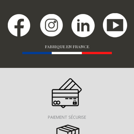
FABRIQUE EN FRANCE
PAIEMENT SÉCURISE