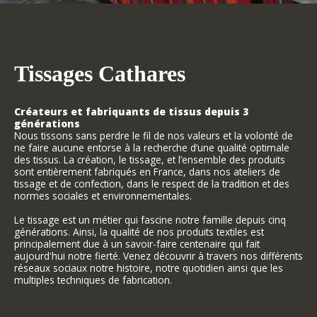
Tissages Cathares
Créateurs et fabriquants de tissus depuis 3
générations
Nous tissons sans perdre le fil de nos valeurs et la volonté de
ne faire aucune entorse à la recherche d’une qualité optimale
des tissus. La création, le tissage, et l’ensemble des produits
sont entièrement fabriqués en France, dans nos ateliers de
tissage et de confection, dans le respect de la tradition et des
normes sociales et environnementales.
Le tissage est un métier qui fascine notre famille depuis cinq
générations. Ainsi, la qualité de nos produits textiles est
principalement due à un savoir-faire centenaire qui fait
aujourd'hui notre fierté. Venez découvrir à travers nos différents
réseaux sociaux notre histoire, notre quotidien ainsi que les
multiples techniques de fabrication.