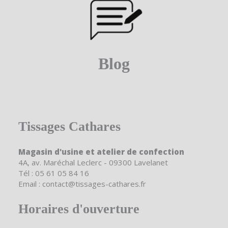
Blog
Tissages Cathares
Magasin d'usine et atelier de confection
4A, av. Maréchal Leclerc - 09300 Lavelanet
Tél : 05 61 05 84 16
Email : contact@tissages-cathares.fr
Horaires d'ouverture