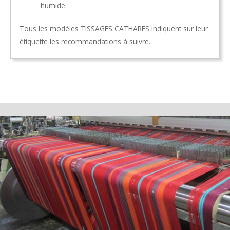
humide.
Tous les modèles TISSAGES CATHARES indiquent sur leur
étiquette les recommandations à suivre.