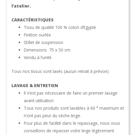
l’atelier.
CARACTÉRISTIQUES
Tissu de qualité 100 % coton d’Egypte
Finition ourlée
Œillet de suspension
Dimensions 75 x 50 cm
Vendu à l’unité
Tous nos tissus sont lavés (aucun retrait à prévoir)
LAVAGE & ENTRETIEN
Il n’est pas nécessaire de faire un premier lavage
avant utilisation
Tous nos produits sont lavables à 60 ° maximum et
n’ont pas peur du sèche-linge.
Pour plus de facilité dans le repassage, nous vous
conseillons de repasser votre linge légèrement