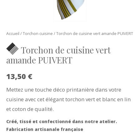
Accueil
/
Torchon cuisine
/ Torchon de cuisine vert amande PUIVERT
Torchon de cuisine vert
amande PUIVERT
13,50
€
Mettez une touche déco printanière dans votre
cuisine avec cet élégant torchon vert et blanc en lin
et coton de qualité.
Créé, tissé et confectionné dans notre atelier.
Fabrication artisanale française