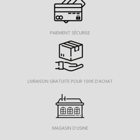
PAIEMENT SÉCURISE
LIVRAISON GRATUITE POUR 100€ D'ACHAT
MAGASIN D'USINE