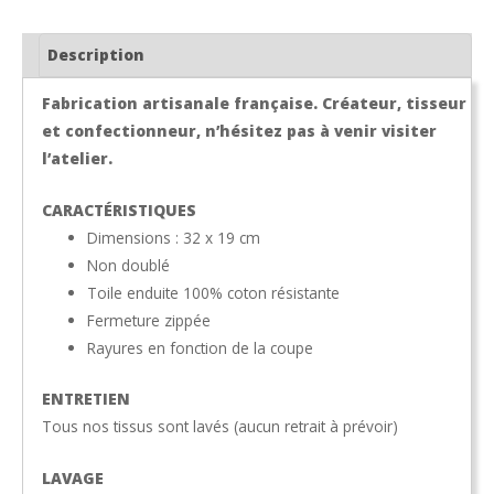
Description
Fabrication artisanale française. Créateur, tisseur
et confectionneur, n’hésitez pas à venir visiter
l’atelier.
CARACTÉRISTIQUES
Dimensions : 32 x 19 cm
Non doublé
Toile enduite 100% coton résistante
Fermeture zippée
Rayures en fonction de la coupe
ENTRETIEN
Tous nos tissus sont lavés (aucun retrait à prévoir)
LAVAGE