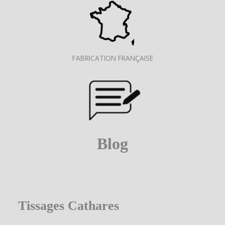
FABRICATION FRANÇAISE
Blog
Tissages Cathares