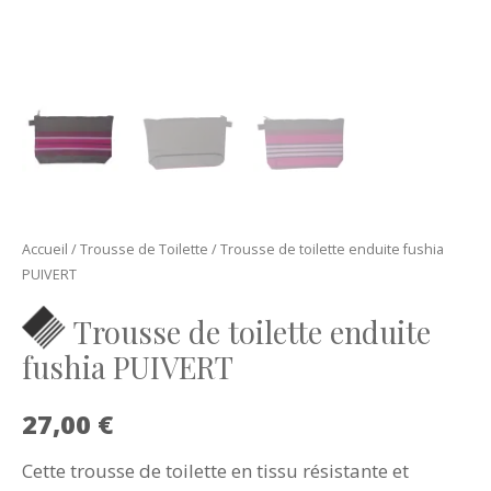
Accueil
/
Trousse de Toilette
/ Trousse de toilette enduite fushia
PUIVERT
Trousse de toilette enduite
fushia PUIVERT
27,00
€
Cette trousse de toilette en tissu résistante et