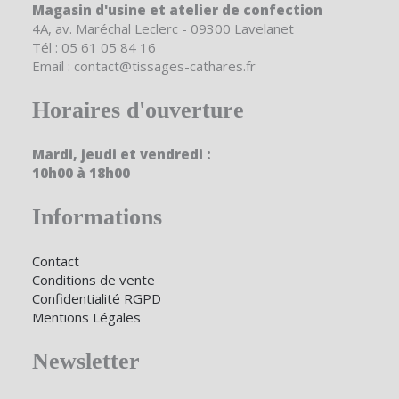
Magasin d'usine et atelier de confection
4A, av. Maréchal Leclerc - 09300 Lavelanet
Tél : 05 61 05 84 16
Email : contact@tissages-cathares.fr
Horaires d'ouverture
Mardi, jeudi et vendredi :
10h00 à 18h00
Informations
Contact
Conditions de vente
Confidentialité RGPD
Mentions Légales
Newsletter