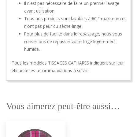
Il n’est pas nécessaire de faire un premier lavage
avant utilisation
Tous nos produits sont lavables à 60 ° maximum et
n’ont pas peur du sèche-linge.
Pour plus de facilité dans le repassage, nous vous
conseillons de repasser votre linge légèrement
humide.
Tous les modèles TISSAGES CATHARES indiquent sur leur
étiquette les recommandations à suivre.
Vous aimerez peut-être aussi…