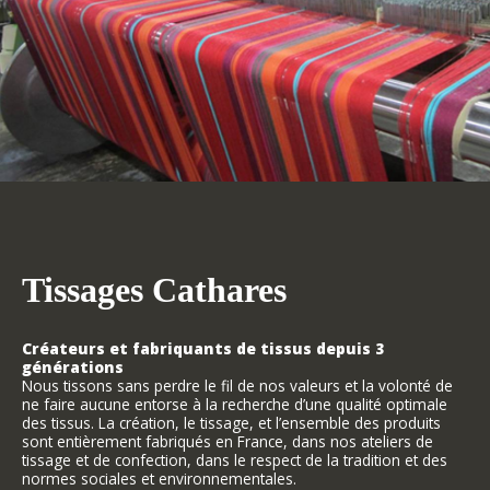
Tissages Cathares
Créateurs et fabriquants de tissus depuis 3
générations
Nous tissons sans perdre le fil de nos valeurs et la volonté de
ne faire aucune entorse à la recherche d’une qualité optimale
des tissus. La création, le tissage, et l’ensemble des produits
sont entièrement fabriqués en France, dans nos ateliers de
tissage et de confection, dans le respect de la tradition et des
normes sociales et environnementales.