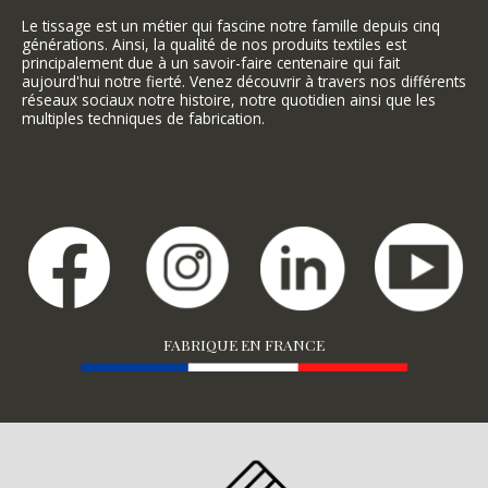
Le tissage est un métier qui fascine notre famille depuis cinq
générations. Ainsi, la qualité de nos produits textiles est
principalement due à un savoir-faire centenaire qui fait
aujourd'hui notre fierté. Venez découvrir à travers nos différents
réseaux sociaux notre histoire, notre quotidien ainsi que les
multiples techniques de fabrication.
FABRIQUE EN FRANCE