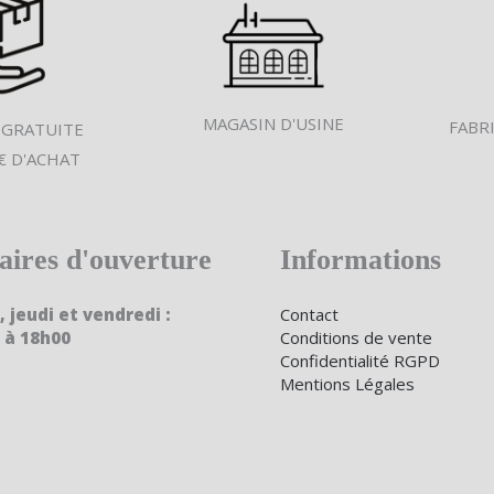
MAGASIN D'USINE
FABR
 GRATUITE
€ D'ACHAT
aires d'ouverture
Informations
, jeudi et vendredi :
Contact
 à 18h00
Conditions de vente
Confidentialité RGPD
Mentions Légales