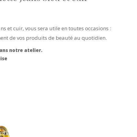
ans et cuir, vous sera utile en toutes occasions :
nt de vos produits de beauté au quotidien.
ans notre atelier.
ise