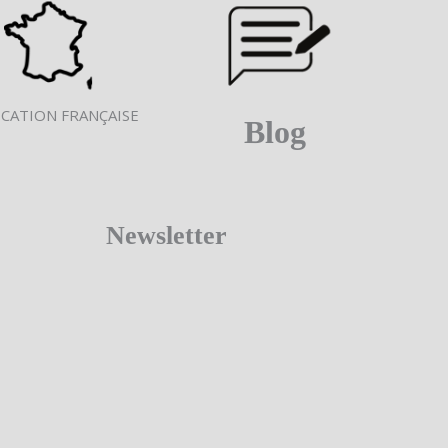
ICATION FRANÇAISE
Blog
Newsletter