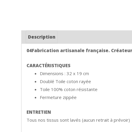
Description
04Fabrication artisanale française. Créateur, 
CARACTÉRISTIQUES
Dimensions : 32 x 19 cm
Doublé Toile coton rayée
Toile 100% coton résistante
Fermeture zippée
ENTRETIEN
Tous nos tissus sont lavés (aucun retrait à prévoir)