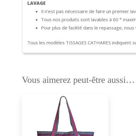
LAVAGE
Il n’est pas nécessaire de faire un premier lav
Tous nos produits sont lavables à 60 ° maxim
Pour plus de facilité dans le repassage, nou
Tous les modèles TISSAGES CATHARES indiquent sur
Vous aimerez peut-être aussi…