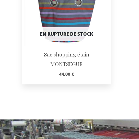
EN RUPTURE DE STOCK
Sac shopping étain
MONTSEGUR
44,00
€