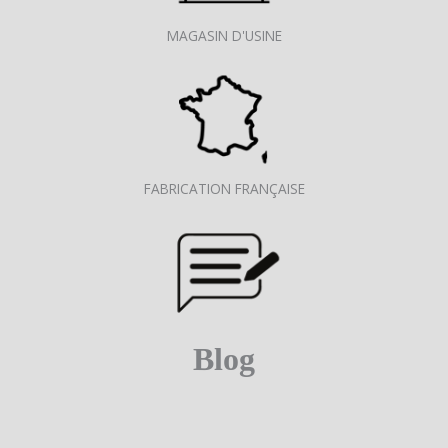
MAGASIN D'USINE
FABRICATION FRANÇAISE
Blog