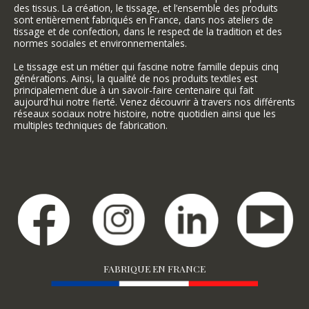
des tissus. La création, le tissage, et l’ensemble des produits
sont entièrement fabriqués en France, dans nos ateliers de
tissage et de confection, dans le respect de la tradition et des
normes sociales et environnementales.
Le tissage est un métier qui fascine notre famille depuis cinq
générations. Ainsi, la qualité de nos produits textiles est
principalement due à un savoir-faire centenaire qui fait
aujourd'hui notre fierté. Venez découvrir à travers nos différents
réseaux sociaux notre histoire, notre quotidien ainsi que les
multiples techniques de fabrication.
FABRIQUE EN FRANCE