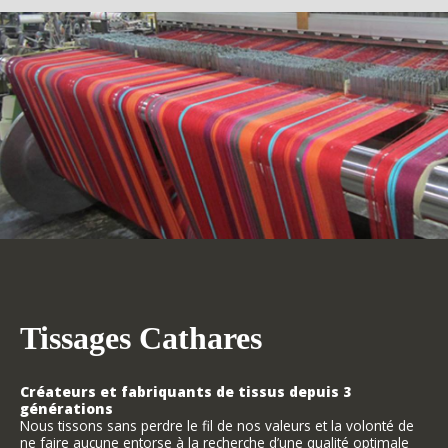
Tissages Cathares
Créateurs et fabriquants de tissus depuis 3
générations
Nous tissons sans perdre le fil de nos valeurs et la volonté de
ne faire aucune entorse à la recherche d’une qualité optimale