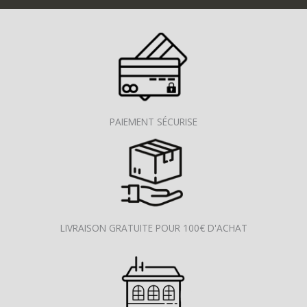
PAIEMENT SÉCURISE
LIVRAISON GRATUITE POUR 100€ D'ACHAT