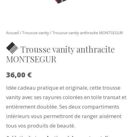
Accueil
/
Trousse vanity
/ Trousse vanity anthracite MONTSEGUR
Trousse vanity anthracite
MONTSEGUR
36,00
€
Idée cadeau pratique et originale, cette trousse
vanity avec ses rayures colorées en toile transat et
entièrement doublée. Ses deux compartiments
intérieurs vous permettront de ranger aisément
tous vos produits de beauté.