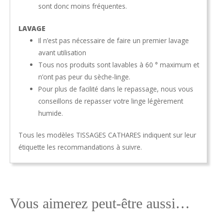
sont donc moins fréquentes.
LAVAGE
Il n’est pas nécessaire de faire un premier lavage
avant utilisation
Tous nos produits sont lavables à 60 ° maximum et
n’ont pas peur du sèche-linge.
Pour plus de facilité dans le repassage, nous vous
conseillons de repasser votre linge légèrement
humide.
Tous les modèles TISSAGES CATHARES indiquent sur leur
étiquette les recommandations à suivre.
Vous aimerez peut-être aussi…