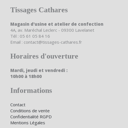
Tissages Cathares
Magasin d'usine et atelier de confection
4A, av. Maréchal Leclerc - 09300 Lavelanet
Tél : 05 61 05 84 16
Email : contact@tissages-cathares.fr
Horaires d'ouverture
Mardi, jeudi et vendredi :
10h00 à 18h00
Informations
Contact
Conditions de vente
Confidentialité RGPD
Mentions Légales