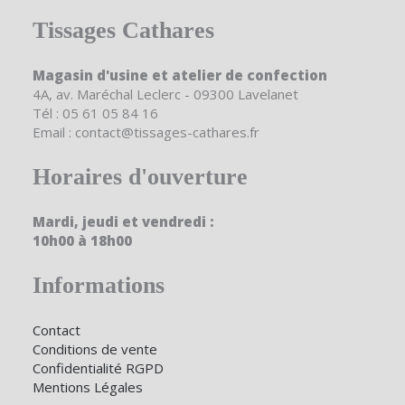
Tissages Cathares
Magasin d'usine et atelier de confection
4A, av. Maréchal Leclerc - 09300 Lavelanet
Tél : 05 61 05 84 16
Email : contact@tissages-cathares.fr
Horaires d'ouverture
Mardi, jeudi et vendredi :
10h00 à 18h00
Informations
Contact
Conditions de vente
Confidentialité RGPD
Mentions Légales