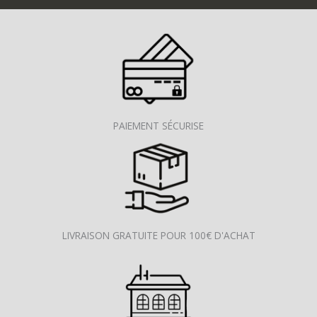
PAIEMENT SÉCURISE
LIVRAISON GRATUITE POUR 100€ D'ACHAT