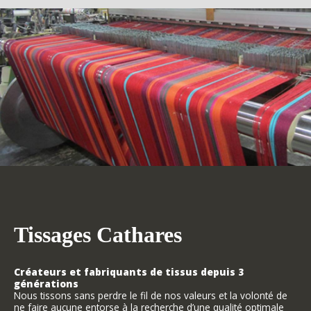
Tissages Cathares
Créateurs et fabriquants de tissus depuis 3
générations
Nous tissons sans perdre le fil de nos valeurs et la volonté de
ne faire aucune entorse à la recherche d’une qualité optimale