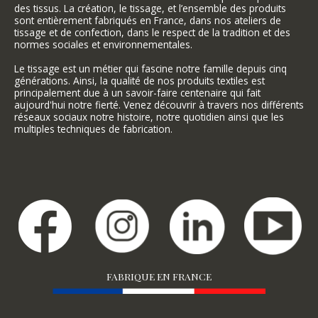
des tissus. La création, le tissage, et l’ensemble des produits
sont entièrement fabriqués en France, dans nos ateliers de
tissage et de confection, dans le respect de la tradition et des
normes sociales et environnementales.
Le tissage est un métier qui fascine notre famille depuis cinq
générations. Ainsi, la qualité de nos produits textiles est
principalement due à un savoir-faire centenaire qui fait
aujourd'hui notre fierté. Venez découvrir à travers nos différents
réseaux sociaux notre histoire, notre quotidien ainsi que les
multiples techniques de fabrication.
FABRIQUE EN FRANCE