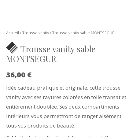
Accueil
/
Trousse vanity
/ Trousse vanity sable MONTSEGUR
Trousse vanity sable
MONTSEGUR
36,00
€
Idée cadeau pratique et originale, cette trousse
vanity avec ses rayures colorées en toile transat et
entièrement doublée. Ses deux compartiments
intérieurs vous permettront de ranger aisément
tous vos produits de beauté.