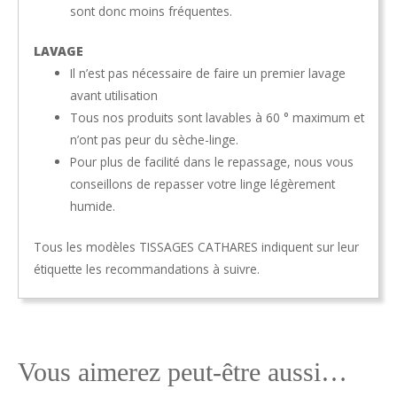
sont donc moins fréquentes.
LAVAGE
Il n’est pas nécessaire de faire un premier lavage
avant utilisation
Tous nos produits sont lavables à 60 ° maximum et
n’ont pas peur du sèche-linge.
Pour plus de facilité dans le repassage, nous vous
conseillons de repasser votre linge légèrement
humide.
Tous les modèles TISSAGES CATHARES indiquent sur leur
étiquette les recommandations à suivre.
Vous aimerez peut-être aussi…