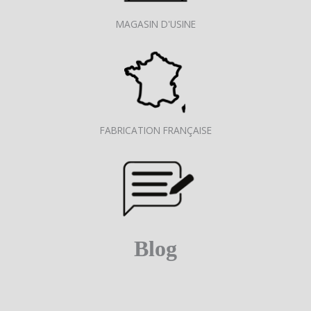
MAGASIN D'USINE
FABRICATION FRANÇAISE
Blog