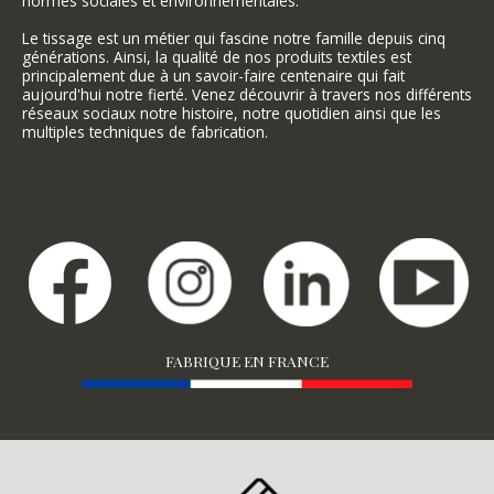
normes sociales et environnementales.
Le tissage est un métier qui fascine notre famille depuis cinq
générations. Ainsi, la qualité de nos produits textiles est
principalement due à un savoir-faire centenaire qui fait
aujourd'hui notre fierté. Venez découvrir à travers nos différents
réseaux sociaux notre histoire, notre quotidien ainsi que les
multiples techniques de fabrication.
FABRIQUE EN FRANCE