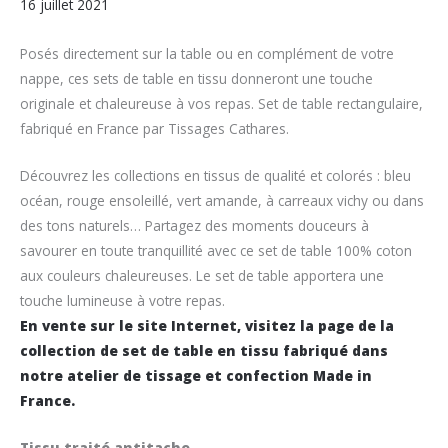
16 juillet 2021
Posés directement sur la table ou en complément de votre
nappe, ces sets de table en tissu donneront une touche
originale et chaleureuse à vos repas. Set de table rectangulaire,
fabriqué en France par Tissages Cathares.
Découvrez les collections en tissus de qualité et colorés : bleu
océan, rouge ensoleillé, vert amande, à carreaux vichy ou dans
des tons naturels… Partagez des moments douceurs à
savourer en toute tranquillité avec ce set de table 100% coton
aux couleurs chaleureuses. Le set de table apportera une
touche lumineuse à votre repas.
En vente sur le site Internet, visitez la page de la
collection de set de table en tissu fabriqué dans
notre atelier de tissage et confection Made in
France.
Tissu traité antitache