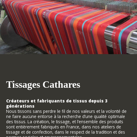
Tissages Cathares
Créateurs et fabriquants de tissus depuis 3
générations
Nous tissons sans perdre le fil de nos valeurs et la volonté de
ne faire aucune entorse à la recherche d’une qualité optimale
des tissus. La création, le tissage, et l’ensemble des produits
sont entièrement fabriqués en France, dans nos ateliers de
tissage et de confection, dans le respect de la tradition et des