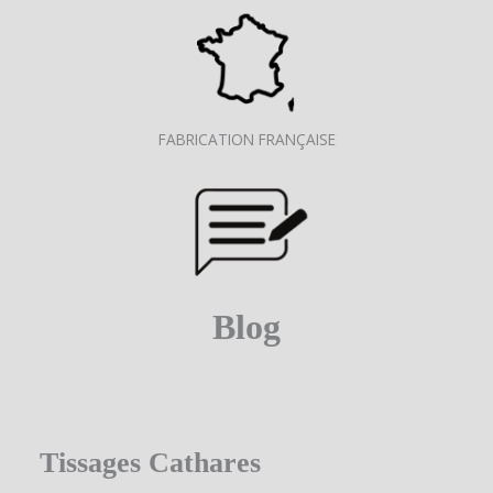
FABRICATION FRANÇAISE
Blog
Tissages Cathares