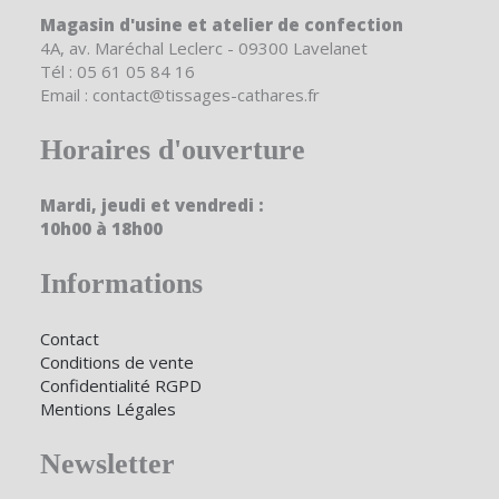
Magasin d'usine et atelier de confection
4A, av. Maréchal Leclerc - 09300 Lavelanet
Tél : 05 61 05 84 16
Email : contact@tissages-cathares.fr
Horaires d'ouverture
Mardi, jeudi et vendredi :
10h00 à 18h00
Informations
Contact
Conditions de vente
Confidentialité RGPD
Mentions Légales
Newsletter