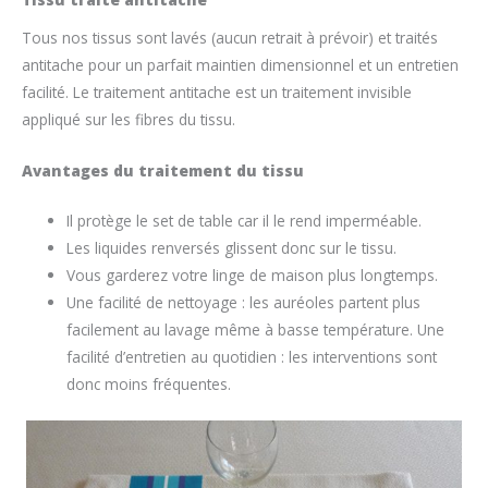
Tous nos tissus sont lavés (aucun retrait à prévoir) et traités
antitache pour un parfait maintien dimensionnel et un entretien
facilité. Le traitement antitache est un traitement invisible
appliqué sur les fibres du tissu.
Avantages du traitement du tissu
Il protège le set de table car il le rend imperméable.
Les liquides renversés glissent donc sur le tissu.
Vous garderez votre linge de maison plus longtemps.
Une facilité de nettoyage : les auréoles partent plus
facilement au lavage même à basse température. Une
facilité d’entretien au quotidien : les interventions sont
donc moins fréquentes.