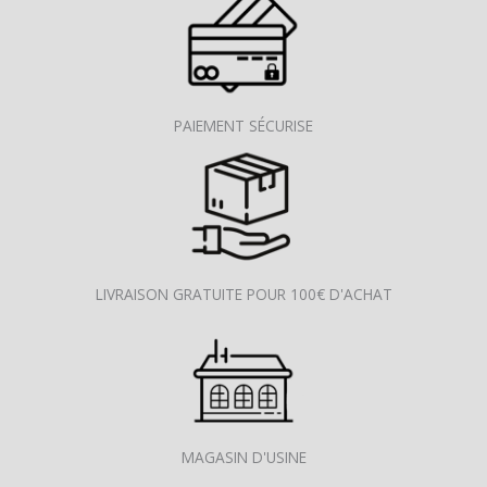
PAIEMENT SÉCURISE
LIVRAISON GRATUITE POUR 100€ D'ACHAT
MAGASIN D'USINE