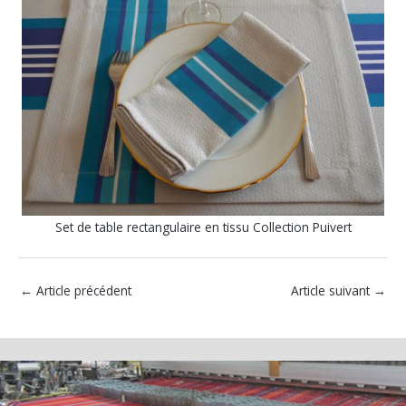
Set de table rectangulaire en tissu Collection Puivert
←
Article précédent
Article suivant
→