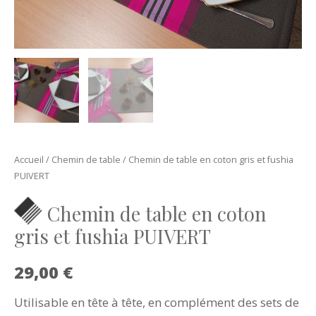
Accueil
/
Chemin de table
/ Chemin de table en coton gris et fushia
PUIVERT
Chemin de table en coton
gris et fushia PUIVERT
29,00
€
Utilisable en tête à tête, en complément des sets de