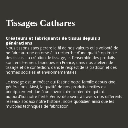
Tissages Cathares
Créateurs et fabriquants de tissus depuis 3
générations
Nous tissons sans perdre le fil de nos valeurs et la volonté de
ne faire aucune entorse à la recherche d’une qualité optimale
des tissus. La création, le tissage, et l’ensemble des produits
sont entièrement fabriqués en France, dans nos ateliers de
tissage et de confection, dans le respect de la tradition et des
normes sociales et environnementales.
Le tissage est un métier qui fascine notre famille depuis cinq
générations. Ainsi, la qualité de nos produits textiles est
principalement due à un savoir-faire centenaire qui fait
aujourd'hui notre fierté. Venez découvrir à travers nos différents
réseaux sociaux notre histoire, notre quotidien ainsi que les
multiples techniques de fabrication.