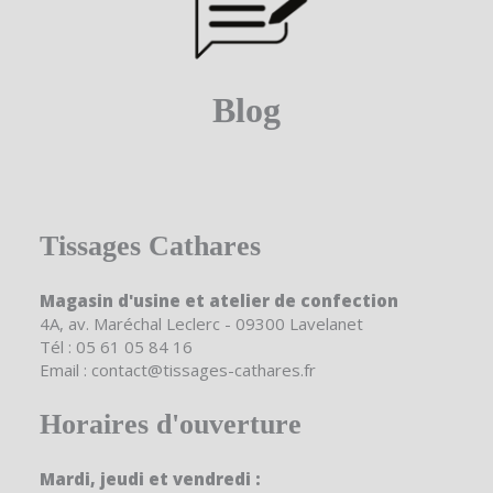
Blog
Tissages Cathares
Magasin d'usine et atelier de confection
4A, av. Maréchal Leclerc - 09300 Lavelanet
Tél : 05 61 05 84 16
Email : contact@tissages-cathares.fr
Horaires d'ouverture
Mardi, jeudi et vendredi :