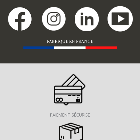
FABRIQUE EN FRANCE
PAIEMENT SÉCURISE