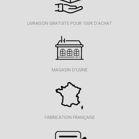
LIVRAISON GRATUITE POUR 100€ D'ACHAT
MAGASIN D'USINE
FABRICATION FRANÇAISE