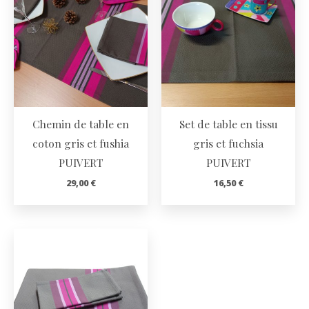
Chemin de table en
Set de table en tissu
coton gris et fushia
gris et fuchsia
PUIVERT
PUIVERT
29,00
€
16,50
€