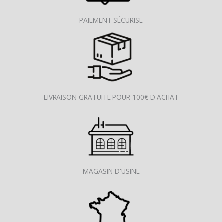
PAIEMENT SÉCURISE
LIVRAISON GRATUITE POUR 100€ D'ACHAT
MAGASIN D'USINE