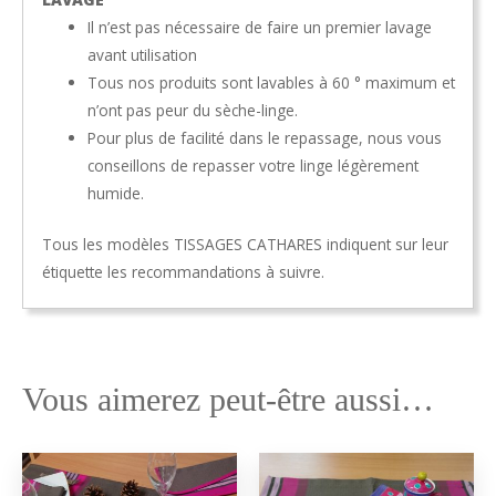
Il n’est pas nécessaire de faire un premier lavage
avant utilisation
Tous nos produits sont lavables à 60 ° maximum et
n’ont pas peur du sèche-linge.
Pour plus de facilité dans le repassage, nous vous
conseillons de repasser votre linge légèrement
humide.
Tous les modèles TISSAGES CATHARES indiquent sur leur
étiquette les recommandations à suivre.
Vous aimerez peut-être aussi…