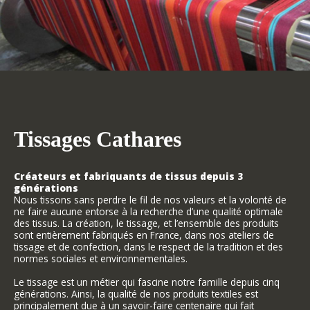
Tissages Cathares
Créateurs et fabriquants de tissus depuis 3
générations
Nous tissons sans perdre le fil de nos valeurs et la volonté de
ne faire aucune entorse à la recherche d’une qualité optimale
des tissus. La création, le tissage, et l’ensemble des produits
sont entièrement fabriqués en France, dans nos ateliers de
tissage et de confection, dans le respect de la tradition et des
normes sociales et environnementales.
Le tissage est un métier qui fascine notre famille depuis cinq
générations. Ainsi, la qualité de nos produits textiles est
principalement due à un savoir-faire centenaire qui fait