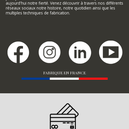
aujourd'hui notre fierté. Venez découvrir à travers nos différents
réseaux sociaux notre histoire, notre quotidien ainsi que les
multiples techniques de fabrication.
FABRIQUE EN FRANCE