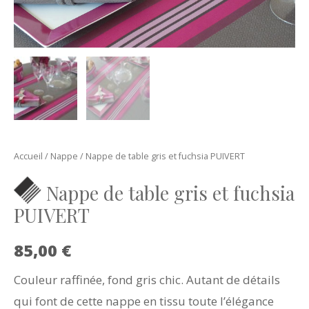
Accueil
/
Nappe
/ Nappe de table gris et fuchsia PUIVERT
Nappe de table gris et fuchsia
PUIVERT
85,00
€
Couleur raffinée, fond gris chic. Autant de détails
qui font de cette nappe en tissu toute l’élégance