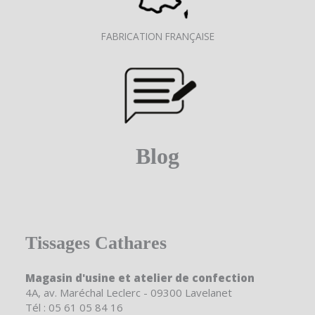
FABRICATION FRANÇAISE
Blog
Tissages Cathares
Magasin d'usine et atelier de confection
4A, av. Maréchal Leclerc - 09300 Lavelanet
Tél : 05 61 05 84 16