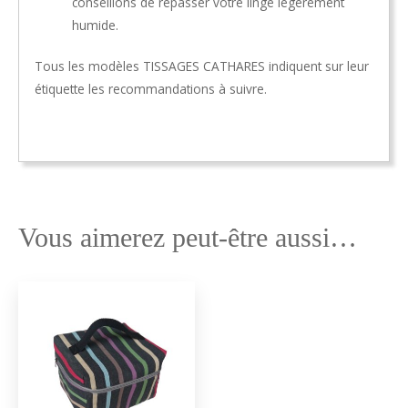
conseillons de repasser votre linge légèrement
humide.
Tous les modèles TISSAGES CATHARES indiquent sur leur
étiquette les recommandations à suivre.
Vous aimerez peut-être aussi…