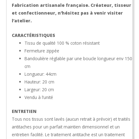
Fabrication artisanale française. Créateur, tisseur
et confectionneur, n’hésitez pas à venir visiter
l’atelier.
CARACTÉRISTIQUES
Tissu de qualité 100 % coton résistant
Fermeture zippée
Bandoulière réglable par une boucle longueur env 150
cm
Longueur: 44cm
Hauteur: 20 cm
Largeur: 20 cm
Vendu à l’unité
ENTRETIEN
Tous nos tissus sont lavés (aucun retrait à prévoir) et traités
antitaches pour un parfait maintien dimensionnel et un
entretien facilité. Le traitement antitache est un traitement