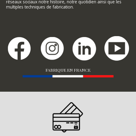
réseaux sociaux notre histoire, notre quotidien ainsi que les
multiples techniques de fabrication.
FABRIQUE EN FRANCE