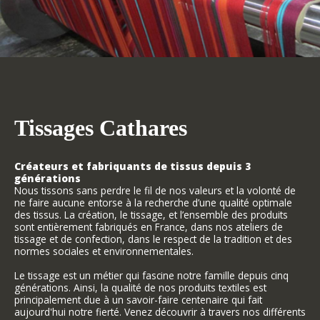
Tissages Cathares
Créateurs et fabriquants de tissus depuis 3
générations
Nous tissons sans perdre le fil de nos valeurs et la volonté de
ne faire aucune entorse à la recherche d’une qualité optimale
des tissus. La création, le tissage, et l’ensemble des produits
sont entièrement fabriqués en France, dans nos ateliers de
tissage et de confection, dans le respect de la tradition et des
normes sociales et environnementales.
Le tissage est un métier qui fascine notre famille depuis cinq
générations. Ainsi, la qualité de nos produits textiles est
principalement due à un savoir-faire centenaire qui fait
aujourd'hui notre fierté. Venez découvrir à travers nos différents