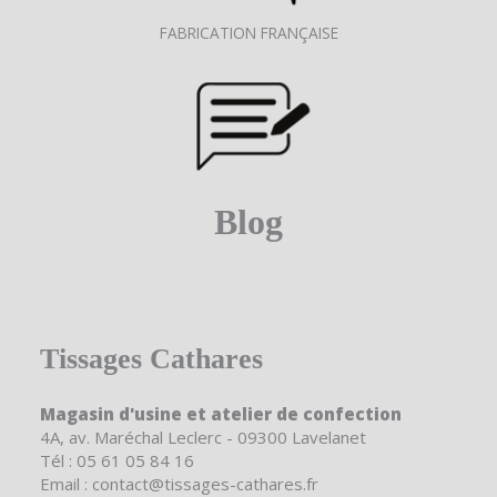
FABRICATION FRANÇAISE
Blog
Tissages Cathares
Magasin d'usine et atelier de confection
4A, av. Maréchal Leclerc - 09300 Lavelanet
Tél : 05 61 05 84 16
Email : contact@tissages-cathares.fr