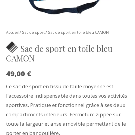
Accueil
/
Sac de sport
/ Sac de sport en toile bleu CAMON
Sac de sport en toile bleu
CAMON
49,00
€
Ce sac de sport en tissu de taille moyenne est
l’accessoire indispensable dans toutes vos activités
sportives. Pratique et fonctionnel grâce à ses deux
compartiments intérieurs. Fermeture zippée sur
toute la largeur et anse amovible permettant de le
porter en bandoulière.