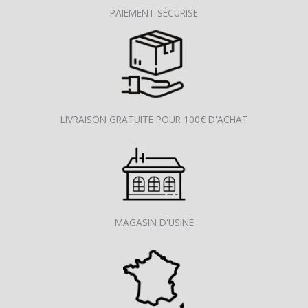
PAIEMENT SÉCURISE
LIVRAISON GRATUITE POUR 100€ D'ACHAT
MAGASIN D'USINE