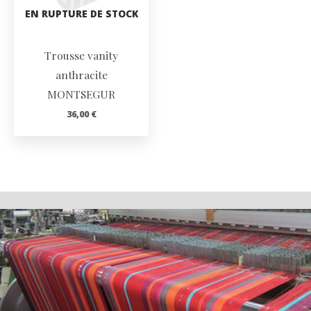
EN RUPTURE DE STOCK
Trousse vanity
anthracite
MONTSEGUR
36,00
€