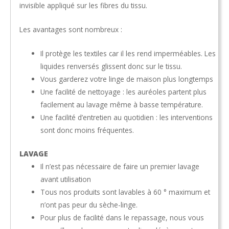
invisible appliqué sur les fibres du tissu.
Les avantages sont nombreux :
Il protège les textiles car il les rend imperméables. Les
liquides renversés glissent donc sur le tissu.
Vous garderez votre linge de maison plus longtemps
Une facilité de nettoyage : les auréoles partent plus
facilement au lavage même à basse température.
Une facilité d’entretien au quotidien : les interventions
sont donc moins fréquentes.
LAVAGE
Il n’est pas nécessaire de faire un premier lavage
avant utilisation
Tous nos produits sont lavables à 60 ° maximum et
n’ont pas peur du sèche-linge.
Pour plus de facilité dans le repassage, nous vous