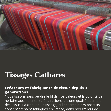
Tissages Cathares
Créateurs et fabriquants de tissus depuis 3
générations
Nous tissons sans perdre le fil de nos valeurs et la volonté de
ne faire aucune entorse à la recherche d’une qualité optimale
des tissus. La création, le tissage, et l’ensemble des produits
sont entièrement fabriqués en France, dans nos ateliers de