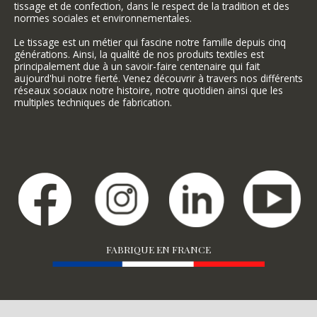
tissage et de confection, dans le respect de la tradition et des
normes sociales et environnementales.
Le tissage est un métier qui fascine notre famille depuis cinq
générations. Ainsi, la qualité de nos produits textiles est
principalement due à un savoir-faire centenaire qui fait
aujourd'hui notre fierté. Venez découvrir à travers nos différents
réseaux sociaux notre histoire, notre quotidien ainsi que les
multiples techniques de fabrication.
FABRIQUE EN FRANCE