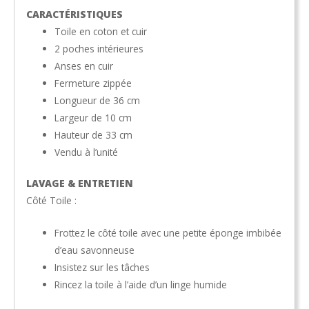
CARACTÉRISTIQUES
Toile en coton et cuir
2 poches intérieures
Anses en cuir
Fermeture zippée
Longueur de 36 cm
Largeur de 10 cm
Hauteur de 33 cm
Vendu à l’unité
LAVAGE & ENTRETIEN
Côté Toile :
Frottez le côté toile avec une petite éponge imbibée
d’eau savonneuse
Insistez sur les tâches
Rincez la toile à l’aide d’un linge humide