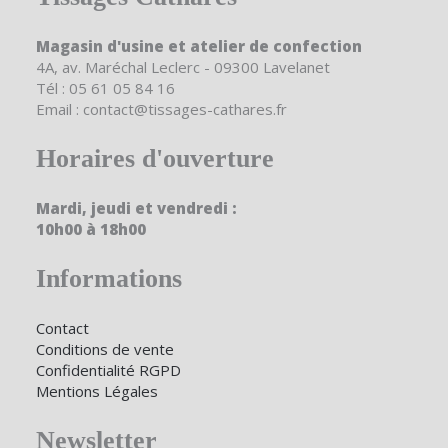
Magasin d'usine et atelier de confection
4A, av. Maréchal Leclerc - 09300 Lavelanet
Tél : 05 61 05 84 16
Email : contact@tissages-cathares.fr
Horaires d'ouverture
Mardi, jeudi et vendredi :
10h00 à 18h00
Informations
Contact
Conditions de vente
Confidentialité RGPD
Mentions Légales
Newsletter