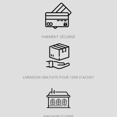
PAIEMENT SÉCURISE
LIVRAISON GRATUITE POUR 100€ D'ACHAT
MAGASIN D'USINE