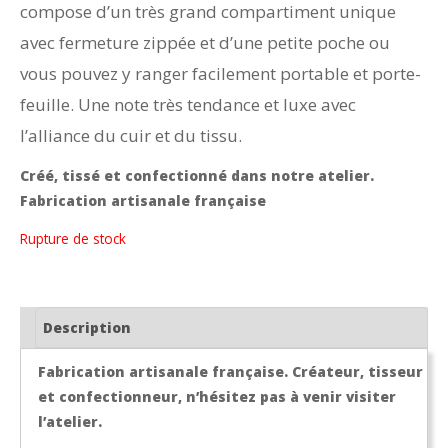
compose d’un très grand compartiment unique
avec fermeture zippée et d’une petite poche ou
vous pouvez y ranger facilement portable et porte-
feuille. Une note très tendance et luxe avec
l’alliance du cuir et du tissu.
Créé, tissé et confectionné dans notre atelier.
Fabrication artisanale française
Rupture de stock
Description
Fabrication artisanale française. Créateur, tisseur
et confectionneur, n’hésitez pas à venir visiter
l’atelier.