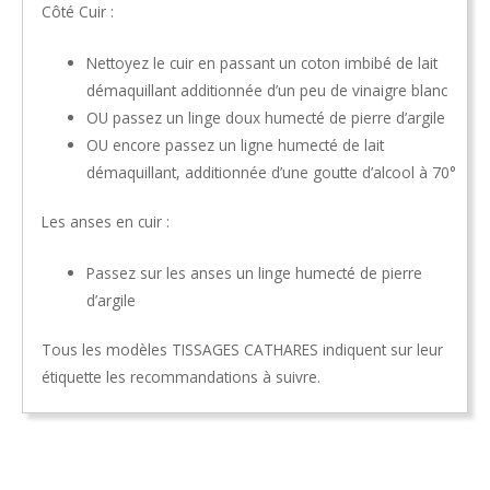
Côté Cuir :
Nettoyez le cuir en passant un coton imbibé de lait
démaquillant additionnée d’un peu de vinaigre blanc
OU passez un linge doux humecté de pierre d’argile
OU encore passez un ligne humecté de lait
démaquillant, additionnée d’une goutte d’alcool à 70°
Les anses en cuir :
Passez sur les anses un linge humecté de pierre
d’argile
Tous les modèles TISSAGES CATHARES indiquent sur leur
étiquette les recommandations à suivre.