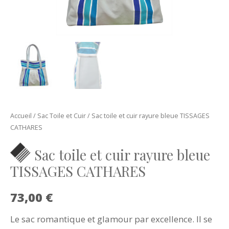
Accueil
/
Sac Toile et Cuir
/ Sac toile et cuir rayure bleue TISSAGES
CATHARES
Sac toile et cuir rayure bleue
TISSAGES CATHARES
73,00
€
Le sac romantique et glamour par excellence. Il se