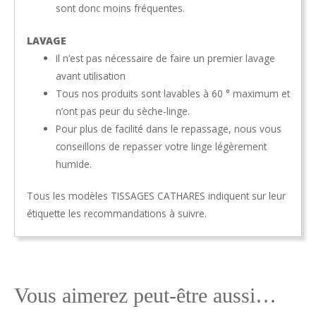
sont donc moins fréquentes.
LAVAGE
Il n’est pas nécessaire de faire un premier lavage
avant utilisation
Tous nos produits sont lavables à 60 ° maximum et
n’ont pas peur du sèche-linge.
Pour plus de facilité dans le repassage, nous vous
conseillons de repasser votre linge légèrement
humide.
Tous les modèles TISSAGES CATHARES indiquent sur leur
étiquette les recommandations à suivre.
Vous aimerez peut-être aussi…