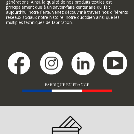
générations. Ainsi, la qualité de nos produits textiles est
principalement due à un savoir-faire centenaire qui fait
aujourd'hui notre fierté. Venez découvrir à travers nos différents
réseaux sociaux notre histoire, notre quotidien ainsi que les
multiples techniques de fabrication.
FABRIQUE EN FRANCE