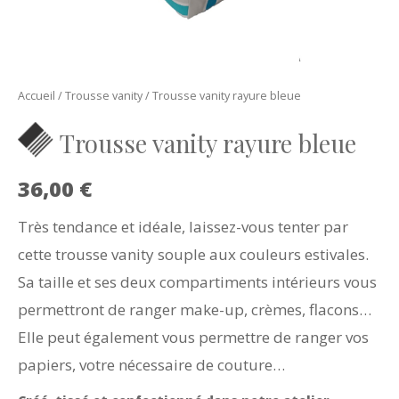
Accueil
/
Trousse vanity
/ Trousse vanity rayure bleue
Trousse vanity rayure bleue
36,00
€
Très tendance et idéale, laissez-vous tenter par
cette trousse vanity souple aux couleurs estivales.
Sa taille et ses deux compartiments intérieurs vous
permettront de ranger make-up, crèmes, flacons…
Elle peut également vous permettre de ranger vos
papiers, votre nécessaire de couture…