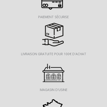
PAIEMENT SÉCURISE
LIVRAISON GRATUITE POUR 100€ D'ACHAT
MAGASIN D'USINE