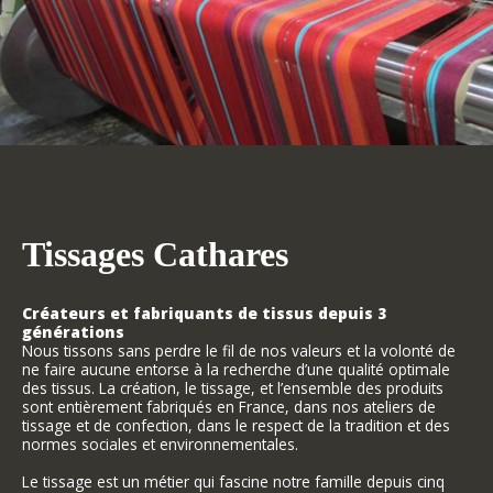
Tissages Cathares
Créateurs et fabriquants de tissus depuis 3
générations
Nous tissons sans perdre le fil de nos valeurs et la volonté de
ne faire aucune entorse à la recherche d’une qualité optimale
des tissus. La création, le tissage, et l’ensemble des produits
sont entièrement fabriqués en France, dans nos ateliers de
tissage et de confection, dans le respect de la tradition et des
normes sociales et environnementales.
Le tissage est un métier qui fascine notre famille depuis cinq