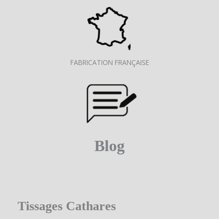
FABRICATION FRANÇAISE
Blog
Tissages Cathares