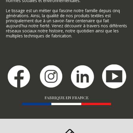
normes sociales et environnementales.
Le tissage est un métier qui fascine notre famille depuis cinq
générations. Ainsi, la qualité de nos produits textiles est
principalement due à un savoir-faire centenaire qui fait
aujourd'hui notre fierté. Venez découvrir à travers nos différents
réseaux sociaux notre histoire, notre quotidien ainsi que les
multiples techniques de fabrication.
FABRIQUE EN FRANCE