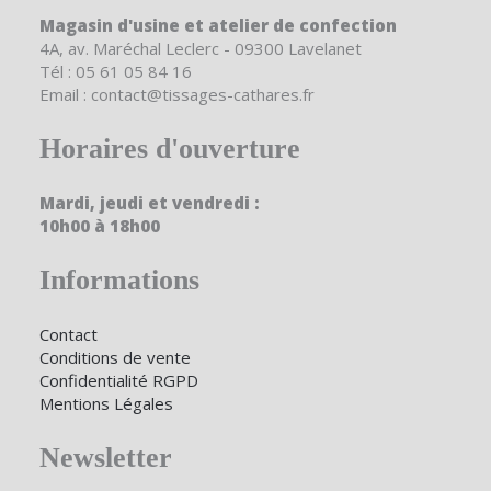
Magasin d'usine et atelier de confection
4A, av. Maréchal Leclerc - 09300 Lavelanet
Tél : 05 61 05 84 16
Email : contact@tissages-cathares.fr
Horaires d'ouverture
Mardi, jeudi et vendredi :
10h00 à 18h00
Informations
Contact
Conditions de vente
Confidentialité RGPD
Mentions Légales
Newsletter