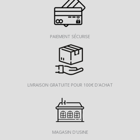
PAIEMENT SÉCURISE
LIVRAISON GRATUITE POUR 100€ D'ACHAT
MAGASIN D'USINE