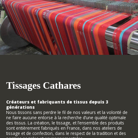
Tissages Cathares
Créateurs et fabriquants de tissus depuis 3
générations
Nous tissons sans perdre le fil de nos valeurs et la volonté de
ne faire aucune entorse à la recherche d’une qualité optimale
des tissus. La création, le tissage, et l’ensemble des produits
sont entièrement fabriqués en France, dans nos ateliers de
tissage et de confection, dans le respect de la tradition et des