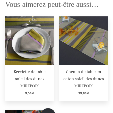
Vous aimerez peut-être aussi…
Serviette de table
Chemin de table en
soleil des dunes
coton soleil des dunes
MIREPOIX
MIREPOIX
9,50
€
29,00
€