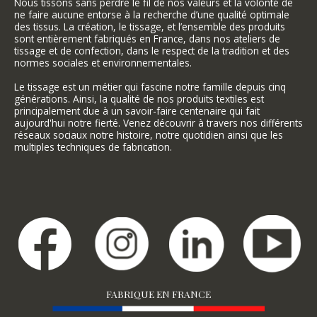
Nous tissons sans perdre le fil de nos valeurs et la volonté de
ne faire aucune entorse à la recherche d’une qualité optimale
des tissus. La création, le tissage, et l’ensemble des produits
sont entièrement fabriqués en France, dans nos ateliers de
tissage et de confection, dans le respect de la tradition et des
normes sociales et environnementales.
Le tissage est un métier qui fascine notre famille depuis cinq
générations. Ainsi, la qualité de nos produits textiles est
principalement due à un savoir-faire centenaire qui fait
aujourd'hui notre fierté. Venez découvrir à travers nos différents
réseaux sociaux notre histoire, notre quotidien ainsi que les
multiples techniques de fabrication.
FABRIQUE EN FRANCE