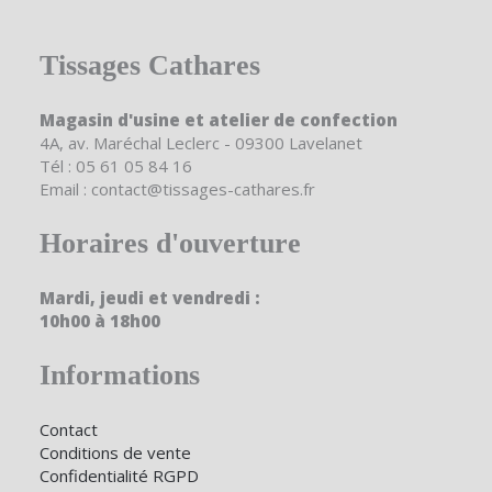
Tissages Cathares
Magasin d'usine et atelier de confection
4A, av. Maréchal Leclerc - 09300 Lavelanet
Tél : 05 61 05 84 16
Email : contact@tissages-cathares.fr
Horaires d'ouverture
Mardi, jeudi et vendredi :
10h00 à 18h00
Informations
Contact
Conditions de vente
Confidentialité RGPD