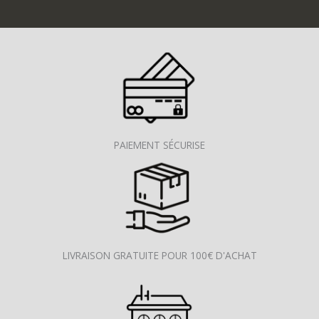
PAIEMENT SÉCURISE
LIVRAISON GRATUITE POUR 100€ D'ACHAT