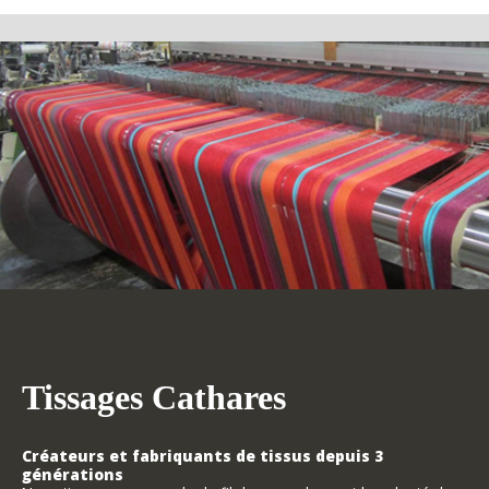
Tissages Cathares
Créateurs et fabriquants de tissus depuis 3
générations