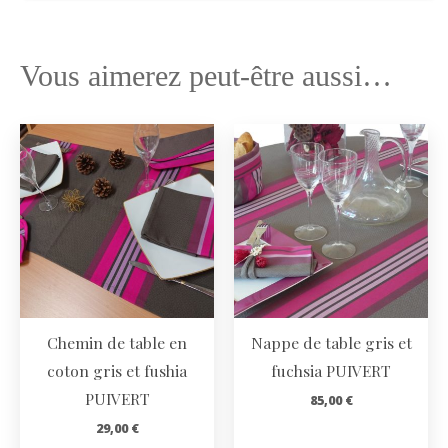
Vous aimerez peut-être aussi…
Chemin de table en
Nappe de table gris et
coton gris et fushia
fuchsia PUIVERT
PUIVERT
85,00
€
29,00
€