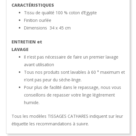
CARACTÉRISTIQUES
Tissu de qualité 100 % coton d’Egypte
Finition ourlée
Dimensions 34 x 45 cm
ENTRETIEN et
LAVAGE
Il n’est pas nécessaire de faire un premier lavage
avant utilisation
Tous nos produits sont lavables à 60 ° maximum et
n’ont pas peur du sèche-linge.
Pour plus de facilité dans le repassage, nous vous
conseillons de repasser votre linge légèrement
humide.
Tous les modèles TISSAGES CATHARES indiquent sur leur
étiquette les recommandations à suivre.