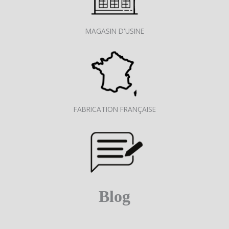
MAGASIN D'USINE
FABRICATION FRANÇAISE
Blog