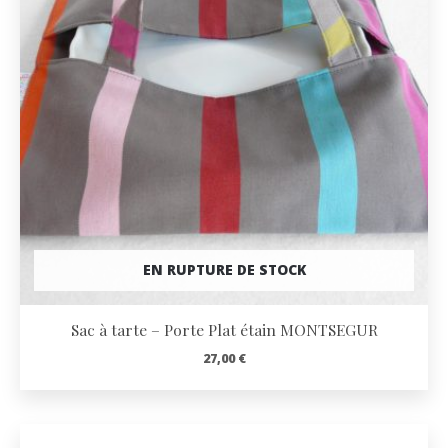
EN RUPTURE DE STOCK
Sac à tarte – Porte Plat étain MONTSEGUR
27,00
€