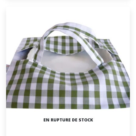
EN RUPTURE DE STOCK