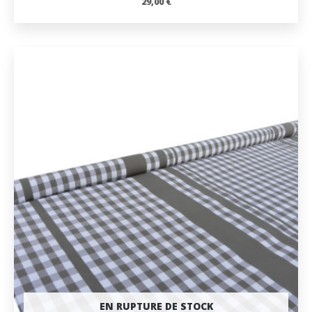
29,00
€
EN RUPTURE DE STOCK