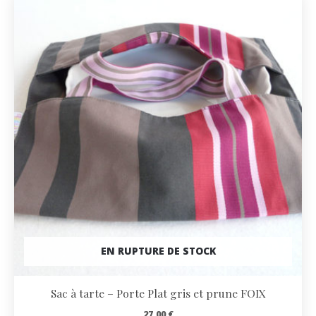
EN RUPTURE DE STOCK
Sac à tarte – Porte Plat gris et prune FOIX
27,00
€