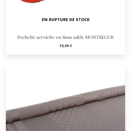
EN RUPTURE DE STOCK
Pochette serviette en tissu sable MONTSEGUR
10,00
€