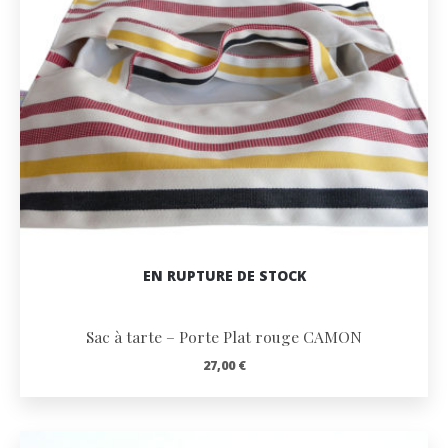
EN RUPTURE DE STOCK
Sac à tarte – Porte Plat rouge CAMON
27,00
€