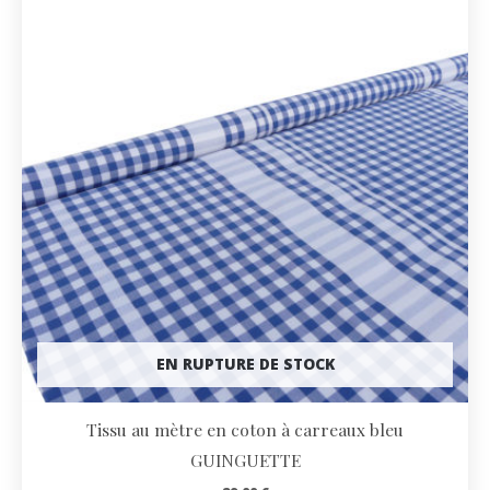
EN RUPTURE DE STOCK
Tissu au mètre en coton à carreaux bleu
GUINGUETTE