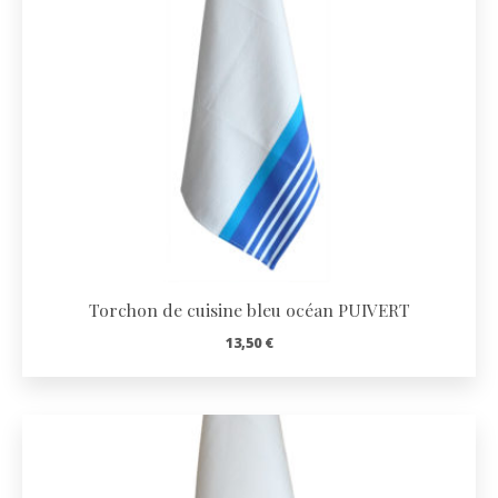
Torchon de cuisine bleu océan PUIVERT
13,50
€