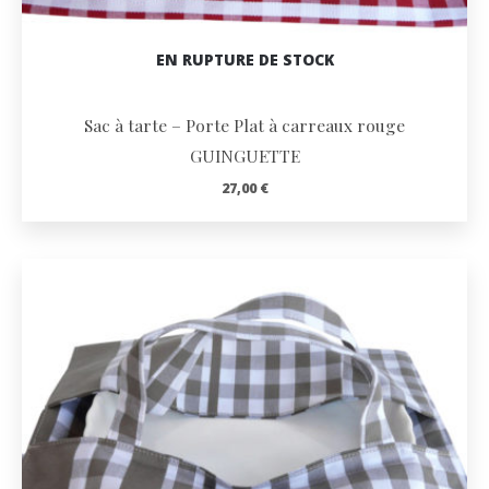
EN RUPTURE DE STOCK
Sac à tarte – Porte Plat à carreaux rouge
GUINGUETTE
27,00
€