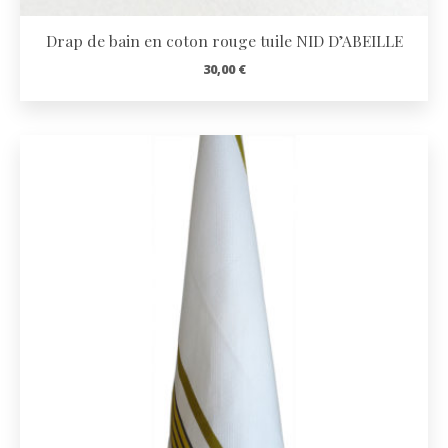
Drap de bain en coton rouge tuile NID D’ABEILLE
30,00
€