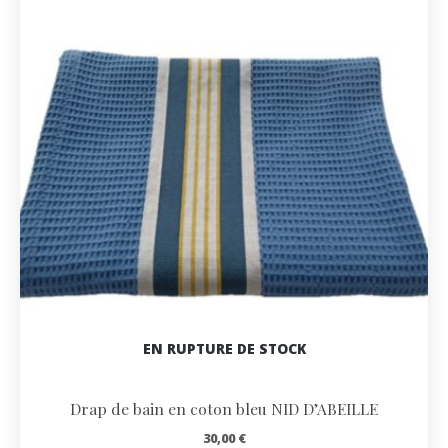
EN RUPTURE DE STOCK
Drap de bain en coton bleu NID D’ABEILLE
30,00
€