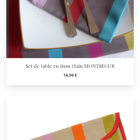
Set de table en tissu étain MONTSEGUR
16,50
€