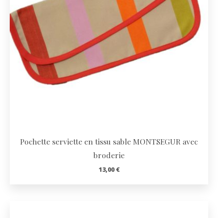
Pochette serviette en tissu sable MONTSEGUR avec
broderie
13,00
€