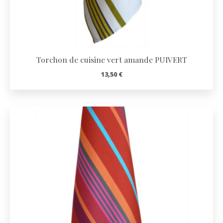
Torchon de cuisine vert amande PUIVERT
13,50
€