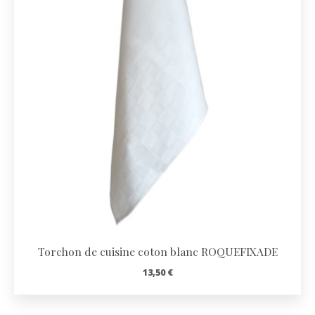
Torchon de cuisine coton blanc ROQUEFIXADE
13,50
€