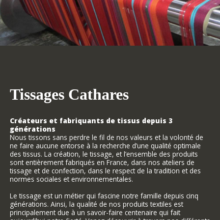
Tissages Cathares
Créateurs et fabriquants de tissus depuis 3
générations
Nous tissons sans perdre le fil de nos valeurs et la volonté de
ne faire aucune entorse à la recherche d’une qualité optimale
des tissus. La création, le tissage, et l’ensemble des produits
sont entièrement fabriqués en France, dans nos ateliers de
tissage et de confection, dans le respect de la tradition et des
normes sociales et environnementales.
Le tissage est un métier qui fascine notre famille depuis cinq
générations. Ainsi, la qualité de nos produits textiles est
principalement due à un savoir-faire centenaire qui fait