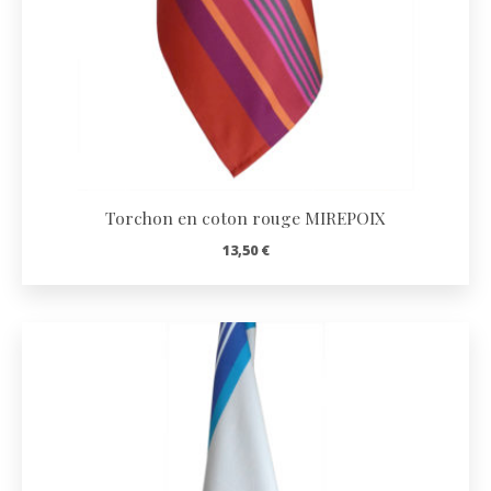
Torchon en coton rouge MIREPOIX
13,50
€