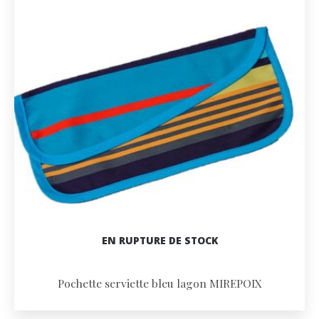
EN RUPTURE DE STOCK
Pochette serviette bleu lagon MIREPOIX