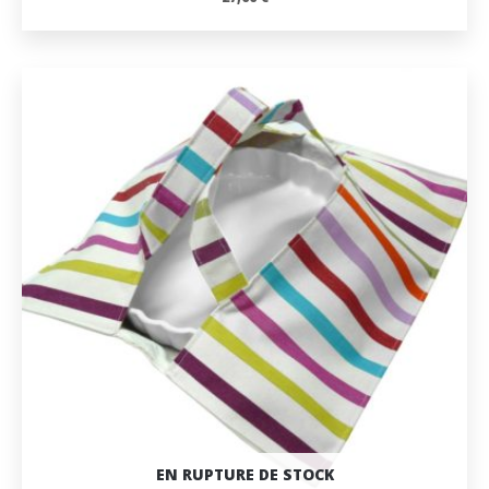
EN RUPTURE DE STOCK