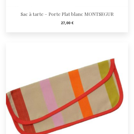
Sac à tarte – Porte Plat blanc MONTSEGUR
27,00
€